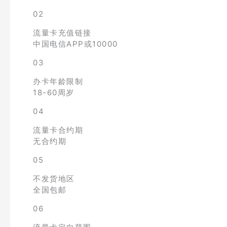
02
流量卡充值链接
中国电信APP或10000
03
办卡年龄限制
18-60周岁
04
流量卡合约期
无合约期
05
不发货地区
全国包邮
06