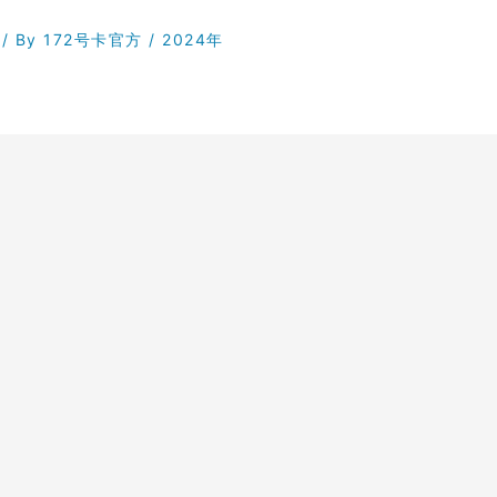
/ By
172号卡官方
/
2024年