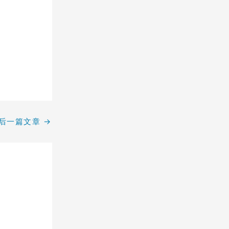
后一篇文章
→