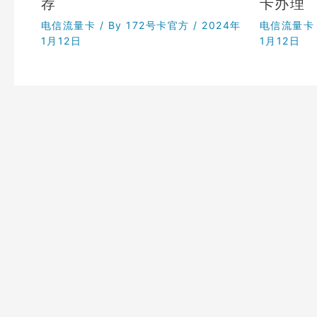
荐
卡办理
电信流量卡
/ By
172号卡官方
/
2024年
电信流量卡
1月12日
1月12日