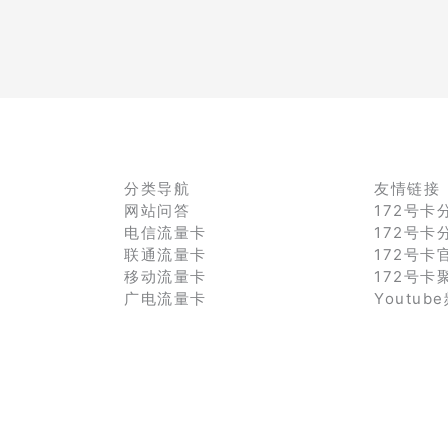
分类导航
友情链接
网站问答
172号卡
电信流量卡
172号卡
联通流量卡
172号卡
移动流量卡
172号卡
广电流量卡
Youtub