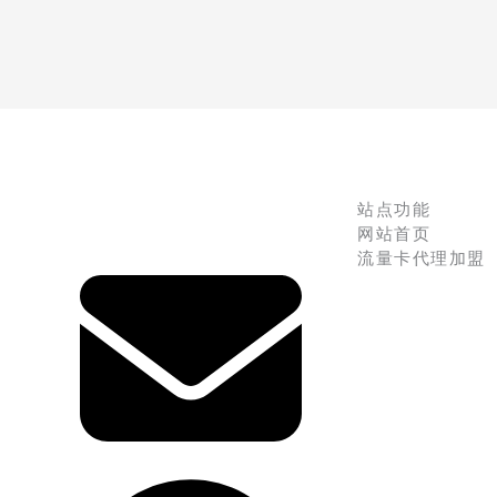
站点功能
网站首页
流量卡代理加盟