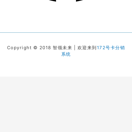
Copyright © 2018 智领未来 | 欢迎来到
172号卡分销
系统
在线客服