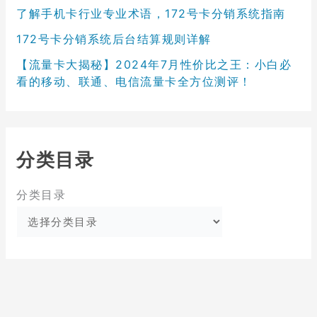
了解手机卡行业专业术语，172号卡分销系统指南
172号卡分销系统后台结算规则详解
【流量卡大揭秘】2024年7月性价比之王：小白必
看的移动、联通、电信流量卡全方位测评！
分类目录
分类目录