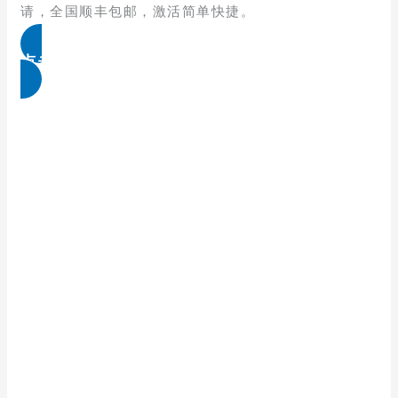
请，全国顺丰包邮，激活简单快捷。
点击免费领取