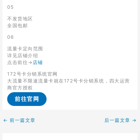
05
不发货地区
全国包邮
06
流量卡定向范围
详见店铺介绍
点击前往→
店铺
172号卡分销系统官网
大流量不限速流量卡就在172号卡分销系统，四大运营
商官方授权
前往官网
←
前一篇文章
后一篇文章
→