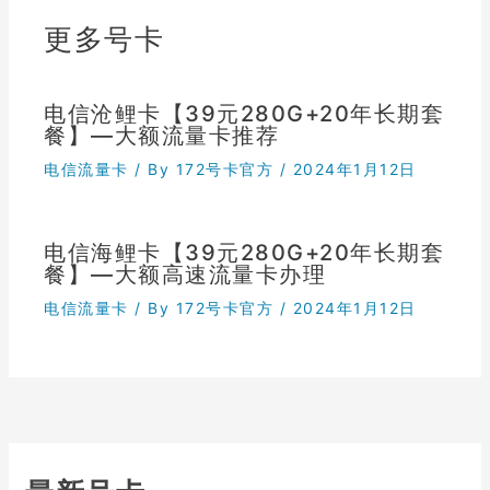
更多号卡
电信沧鲤卡【39元280G+20年长期套
餐】—大额流量卡推荐
电信流量卡
/ By
172号卡官方
/
2024年1月12日
电信海鲤卡【39元280G+20年长期套
餐】—大额高速流量卡办理
电信流量卡
/ By
172号卡官方
/
2024年1月12日