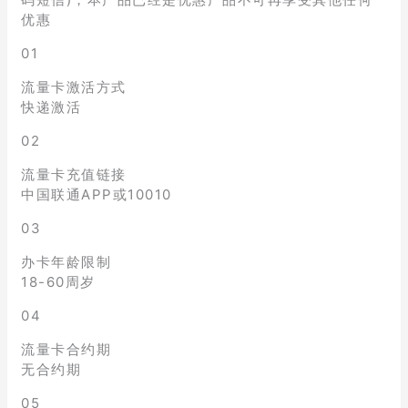
优惠
01
流量卡激活方式
快递激活
02
流量卡充值链接
中国联通APP或10010
03
办卡年龄限制
18-60周岁
04
流量卡合约期
无合约期
05