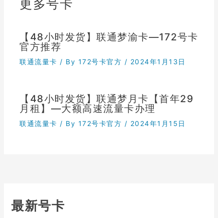
更多号卡
【48小时发货】联通梦渝卡—172号卡
官方推荐
联通流量卡
/ By
172号卡官方
/
2024年1月13日
【48小时发货】联通梦月卡【首年29
月租】—大额高速流量卡办理
联通流量卡
/ By
172号卡官方
/
2024年1月15日
最新号卡