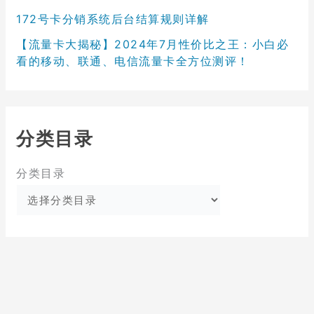
172号卡分销系统后台结算规则详解
【流量卡大揭秘】2024年7月性价比之王：小白必
看的移动、联通、电信流量卡全方位测评！
分类目录
分类目录