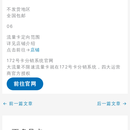
不发货地区
全国包邮
06
流量卡定向范围
详见店铺介绍
点击前往→
店铺
172号卡分销系统官网
大流量不限速流量卡就在172号卡分销系统，四大运营
商官方授权
前往官网
←
前一篇文章
后一篇文章
→