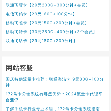
联通飞蓉卡【29元200G+300分钟+会员】
电信飞鸽卡【29元160G+100分钟】
移动飞雀卡【20元150G+200分钟+会员】
移动飞转卡【30元350G+400分钟+3个会员】
联通飞话卡【29元180G+200分钟】
网站答疑
国庆特供流量卡推荐：联通海洁卡 9元80G+100分
钟
172号卡分销系统有哪些优势？2024流量卡代理平
台测评
了解手机卡行业专业术语，172号卡分销系统指南