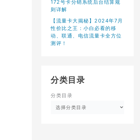
172号卡分销系统后台结算规
则详解
【流量卡大揭秘】2024年7月
性价比之王：小白必看的移
动、联通、电信流量卡全方位
测评！
分类目录
分类目录