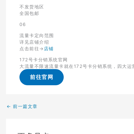
不发货地区
全国包邮
06
流量卡定向范围
详见店铺介绍
点击前往→
店铺
172号卡分销系统官网
大流量不限速流量卡就在172号卡分销系统，四大运
前往官网
←
前一篇文章