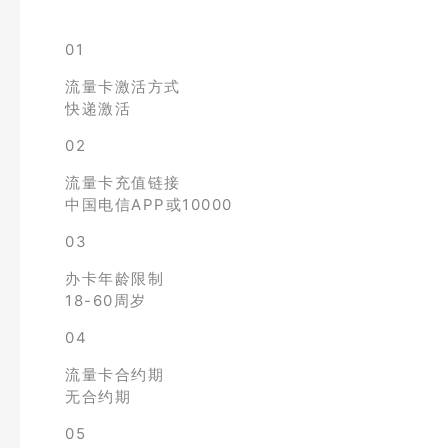
01
流量卡激活方式
快递激活
02
流量卡充值链接
中国电信APP或10000
03
办卡年龄限制
18-60周岁
04
流量卡合约期
无合约期
05