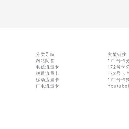
分类导航
友情链接
网站问答
172号卡
电信流量卡
172号卡
联通流量卡
172号卡
移动流量卡
172号卡
广电流量卡
Youtub