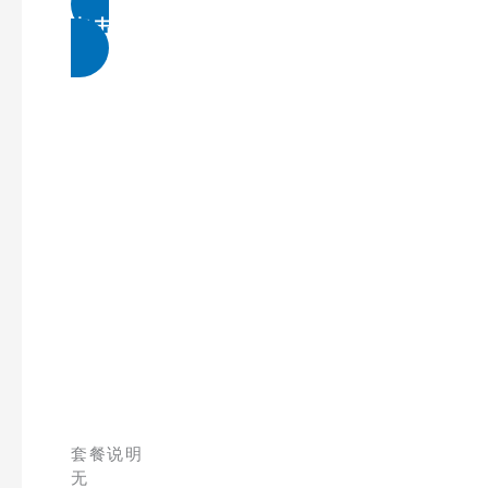
点击免费领取
套餐说明
无