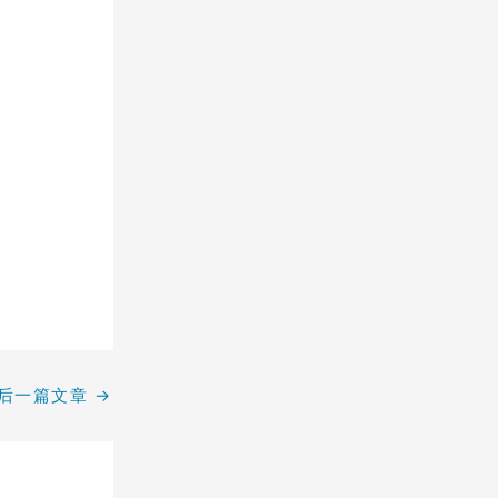
后一篇文章
→