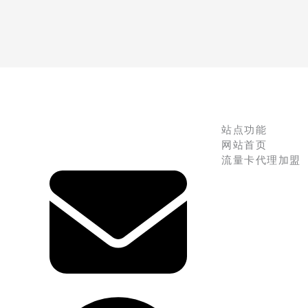
站点功能
网站首页
流量卡代理加盟