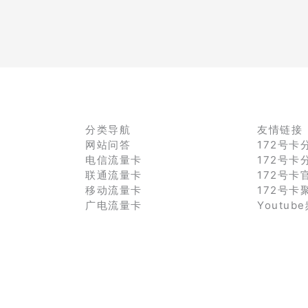
分类导航
友情链接
网站问答
172号卡
电信流量卡
172号卡
联通流量卡
172号卡
移动流量卡
172号卡
广电流量卡
Youtub