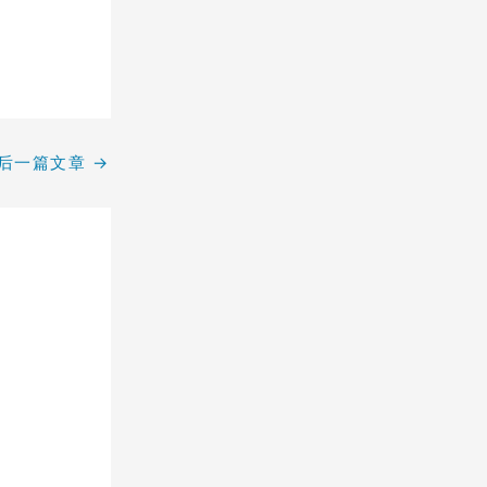
后一篇文章
→