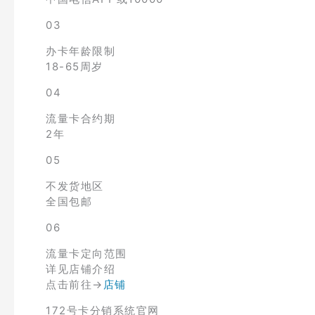
03
办卡年龄限制
18-65周岁
04
流量卡合约期
2年
05
不发货地区
全国包邮
06
流量卡定向范围
详见店铺介绍
点击前往→
店铺
172号卡分销系统官网