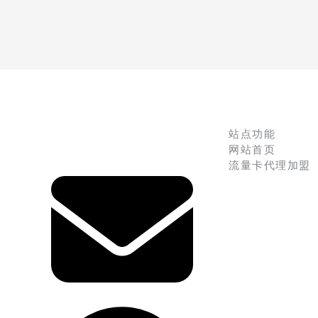
站点功能
网站首页
流量卡代理加盟