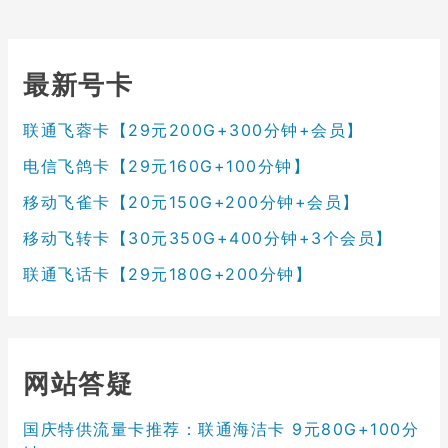
最新号卡
联通飞蓉卡【29元200G+300分钟+会员】
电信飞鸽卡【29元160G+100分钟】
移动飞雀卡【20元150G+200分钟+会员】
移动飞转卡【30元350G+400分钟+3个会员】
联通飞话卡【29元180G+200分钟】
网站答疑
国庆特供流量卡推荐：联通海洁卡 9元80G+100分