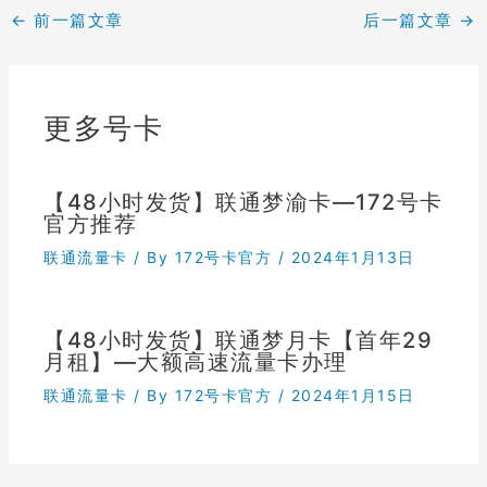
←
前一篇文章
后一篇文章
→
更多号卡
【48小时发货】联通梦渝卡—172号卡
官方推荐
联通流量卡
/ By
172号卡官方
/
2024年1月13日
【48小时发货】联通梦月卡【首年29
月租】—大额高速流量卡办理
联通流量卡
/ By
172号卡官方
/
2024年1月15日