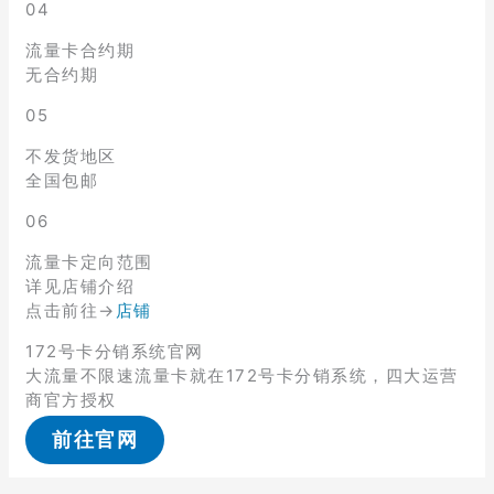
04
流量卡合约期
无合约期
05
不发货地区
全国包邮
06
流量卡定向范围
详见店铺介绍
点击前往→
店铺
172号卡分销系统官网
大流量不限速流量卡就在172号卡分销系统，四大运营
商官方授权
前往官网