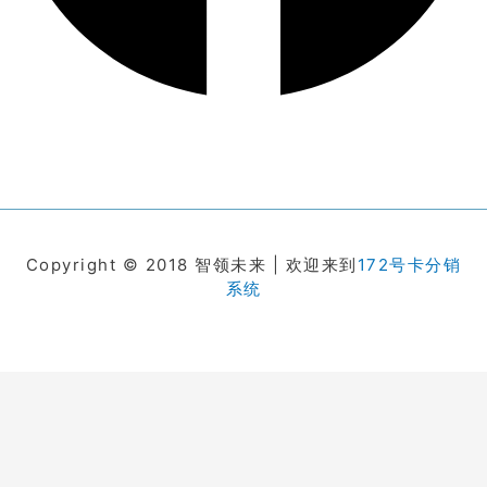
Copyright © 2018 智领未来 | 欢迎来到
172号卡分销
系统
在线客服