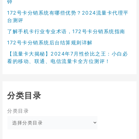
钟
172号卡分销系统有哪些优势？2024流量卡代理平
台测评
了解手机卡行业专业术语，172号卡分销系统指南
172号卡分销系统后台结算规则详解
【流量卡大揭秘】2024年7月性价比之王：小白必
看的移动、联通、电信流量卡全方位测评！
分类目录
分类目录