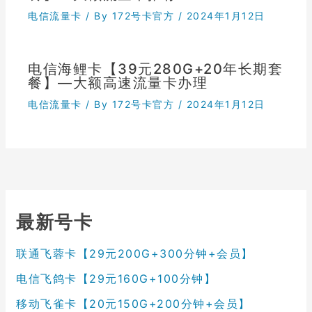
电信流量卡
/ By
172号卡官方
/
2024年1月12日
电信海鲤卡【39元280G+20年长期套
餐】—大额高速流量卡办理
电信流量卡
/ By
172号卡官方
/
2024年1月12日
最新号卡
联通飞蓉卡【29元200G+300分钟+会员】
电信飞鸽卡【29元160G+100分钟】
移动飞雀卡【20元150G+200分钟+会员】