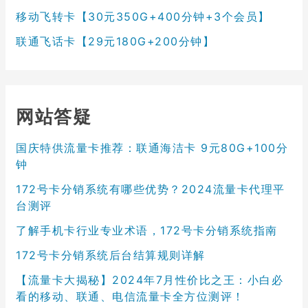
移动飞转卡【30元350G+400分钟+3个会员】
联通飞话卡【29元180G+200分钟】
网站答疑
国庆特供流量卡推荐：联通海洁卡 9元80G+100分
钟
172号卡分销系统有哪些优势？2024流量卡代理平
台测评
了解手机卡行业专业术语，172号卡分销系统指南
172号卡分销系统后台结算规则详解
【流量卡大揭秘】2024年7月性价比之王：小白必
看的移动、联通、电信流量卡全方位测评！