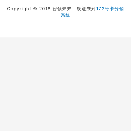
Copyright © 2018 智领未来 | 欢迎来到
172号卡分销
系统
在线客服