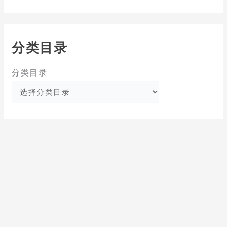
分类目录
分类目录