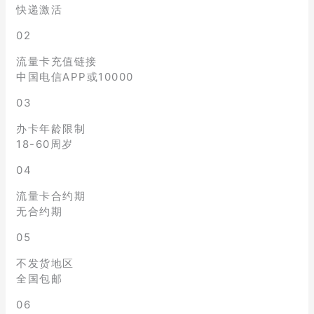
快递激活
02
流量卡充值链接
中国电信APP或10000
03
办卡年龄限制
18-60周岁
04
流量卡合约期
无合约期
05
不发货地区
全国包邮
06