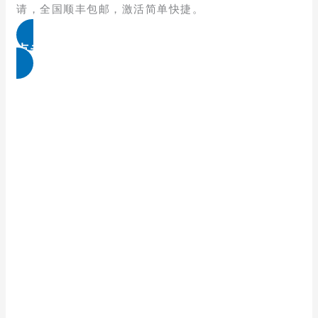
请，全国顺丰包邮，激活简单快捷。
点击免费领取