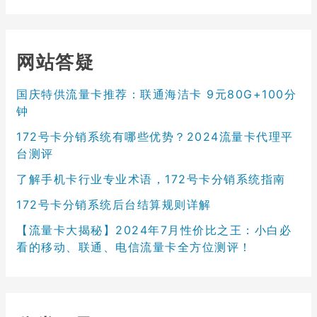
网站答疑
国庆特供流量卡推荐：联通海洁卡 9元80G+100分
钟
172号卡分销系统有哪些优势？2024流量卡代理平
台测评
了解手机卡行业专业术语，172号卡分销系统指南
172号卡分销系统后台结算规则详解
【流量卡大揭秘】2024年7月性价比之王：小白必
看的移动、联通、电信流量卡全方位测评！