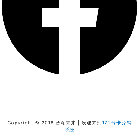
Copyright © 2018 智领未来 | 欢迎来到
172号卡分销
系统