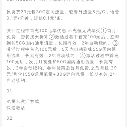
原资费29元包30G定向流量。套餐外流量5元/G，语音
0.1元/分钟，短信0.1元/条。
激活过程中首充100元享优惠 不充值无法享受①首月
免费，套餐按天折算②激活过程中首充100元后，立即
到账50G国内通用流量，长期有效，2年自动续约。③
激活过程中首充100元后，5天内自动到账55G国内通
用流量，长期有效，2年自动续约。④激活过程中首充
100元后，次月月初叠加50G国内通用流量，长期有
效，2年自动续约。参与优惠后首月免费,之后月租 29
元/月含155G通用流量+30G定向流量，长期有效,2年
自动续约。
01
流量卡激活方式
快递激活
02