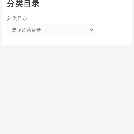
分类目录
分类目录