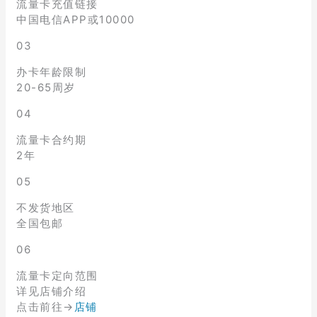
流量卡充值链接
中国电信APP或10000
03
办卡年龄限制
20-65周岁
04
流量卡合约期
2年
05
不发货地区
全国包邮
06
流量卡定向范围
详见店铺介绍
点击前往→
店铺