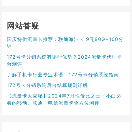
网站答疑
国庆特供流量卡推荐：联通海洁卡 9元80G+100分
钟
172号卡分销系统有哪些优势？2024流量卡代理平
台测评
了解手机卡行业专业术语，172号卡分销系统指南
172号卡分销系统后台结算规则详解
【流量卡大揭秘】2024年7月性价比之王：小白必
看的移动、联通、电信流量卡全方位测评！