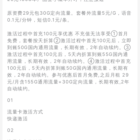
原资费29元包30G定向流量。套餐外流量5元/G，语音
0.1元/分钟，短信0.1元/条。
激活过程中首充100元享优惠 不充值无法享受①首月
免费，套餐按天折算②激活过程中首充100元后，立即
到账50G国内通用流量，长期有效，2年自动续约。③
激活过程中首充100元后，5天内折算到账55G国内通
用流量，长期有效，2年自动续约。④激活过程中首充
100元后，5天内折算到账50G国内通用流量，长期有
效，2年自动续约。参与优惠后首月免费,之后月租 29
元/月含155G通用流量+30G定向流量，长期有效,2年
自动续约。
01
流量卡激活方式
快递激活
02