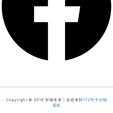
Copyright © 2018 智领未来 | 欢迎来到
172号卡分销
系统