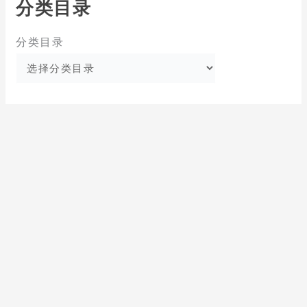
分类目录
分类目录