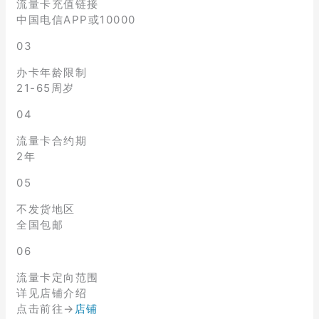
流量卡充值链接
中国电信APP或10000
03
办卡年龄限制
21-65周岁
04
流量卡合约期
2年
05
不发货地区
全国包邮
06
流量卡定向范围
详见店铺介绍
点击前往→
店铺