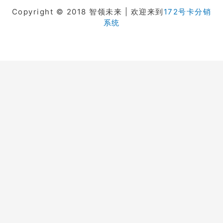
Copyright © 2018 智领未来 | 欢迎来到
172号卡分销
系统
在线客服