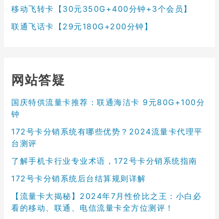
移动飞转卡【30元350G+400分钟+3个会员】
联通飞话卡【29元180G+200分钟】
网站答疑
国庆特供流量卡推荐：联通海洁卡 9元80G+100分
钟
172号卡分销系统有哪些优势？2024流量卡代理平
台测评
了解手机卡行业专业术语，172号卡分销系统指南
172号卡分销系统后台结算规则详解
【流量卡大揭秘】2024年7月性价比之王：小白必
看的移动、联通、电信流量卡全方位测评！