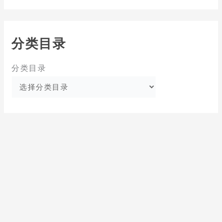
分类目录
分类目录