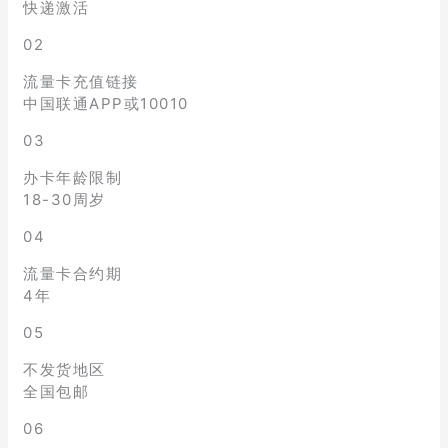
快递激活
02
流量卡充值链接
中国联通APP或10010
03
办卡年龄限制
18-30周岁
04
流量卡合约期
4年
05
不发货地区
全国包邮
06