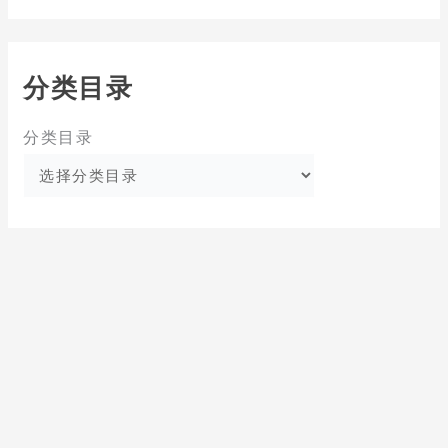
分类目录
分类目录