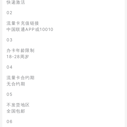
快递激活
02
流量卡充值链接
中国联通APP或10010
03
办卡年龄限制
18-28周岁
04
流量卡合约期
无合约期
05
不发货地区
全国包邮
06