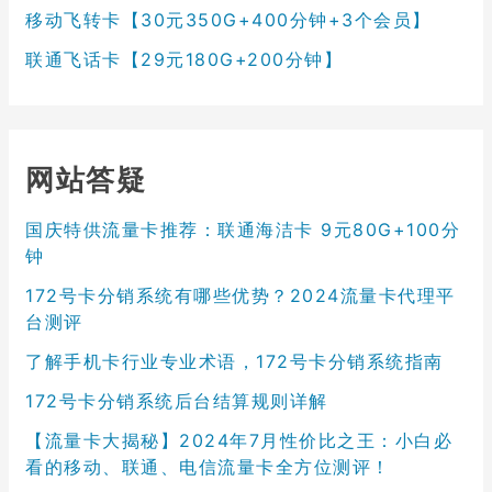
移动飞转卡【30元350G+400分钟+3个会员】
联通飞话卡【29元180G+200分钟】
网站答疑
国庆特供流量卡推荐：联通海洁卡 9元80G+100分
钟
172号卡分销系统有哪些优势？2024流量卡代理平
台测评
了解手机卡行业专业术语，172号卡分销系统指南
172号卡分销系统后台结算规则详解
【流量卡大揭秘】2024年7月性价比之王：小白必
看的移动、联通、电信流量卡全方位测评！