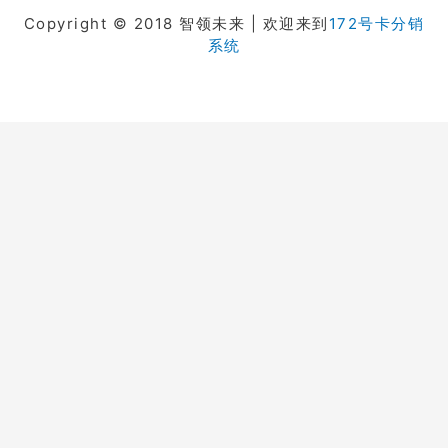
Copyright © 2018 智领未来 | 欢迎来到
172号卡分销
系统
在线客服