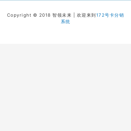
Copyright © 2018 智领未来 | 欢迎来到
172号卡分销
系统
在线客服