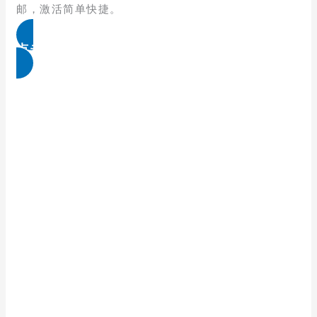
邮，激活简单快捷。
点击免费领取