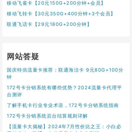
移动飞雀卡【20元150G+200分钟+会员】
移动飞转卡【30元350G+400分钟+3个会员】
联通飞话卡【29元180G+200分钟】
网站答疑
国庆特供流量卡推荐：联通海洁卡 9元80G+100分
钟
172号卡分销系统有哪些优势？2024流量卡代理平
台测评
了解手机卡行业专业术语，172号卡分销系统指南
172号卡分销系统后台结算规则详解
【流量卡大揭秘】2024年7月性价比之王：小白必