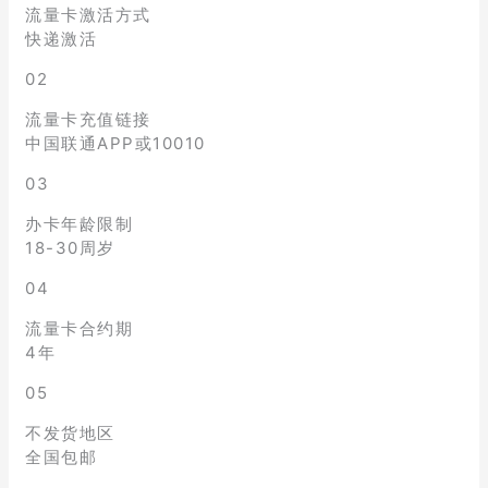
流量卡激活方式
快递激活
02
流量卡充值链接
中国联通APP或10010
03
办卡年龄限制
18-30周岁
04
流量卡合约期
4年
05
不发货地区
全国包邮