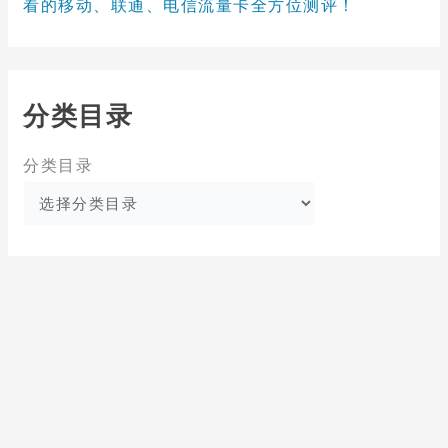
看的移动、联通、电信流量卡全方位测评！
分类目录
分类目录