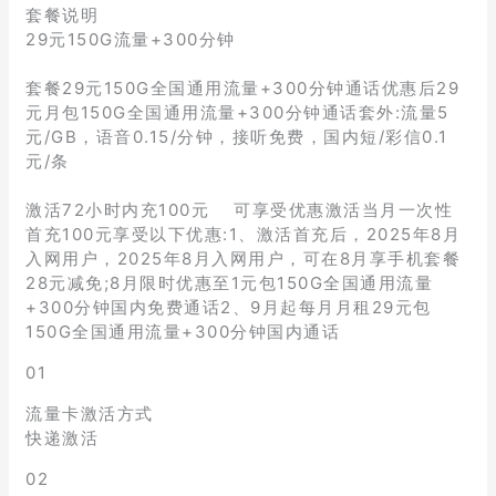
套餐说明
29元150G流量+300分钟
套餐29元150G全国通用流量+300分钟通话优惠后29
元月包150G全国通用流量+300分钟通话套外:流量5
元/GB，语音0.15/分钟，接听免费，国内短/彩信0.1
元/条
激活72小时内充100元 可享受优惠激活当月一次性
首充100元享受以下优惠:1、激活首充后，2025年8月
入网用户，2025年8月入网用户，可在8月享手机套餐
28元减免;8月限时优惠至1元包150G全国通用流量
+300分钟国内免费通话2、9月起每月月租29元包
150G全国通用流量+300分钟国内通话
01
流量卡激活方式
快递激活
02