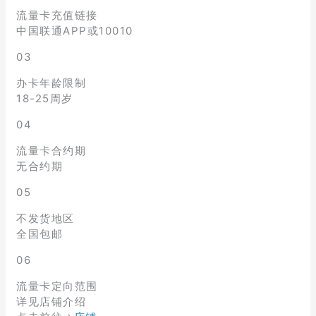
流量卡充值链接
中国联通APP或10010
03
办卡年龄限制
18-25周岁
04
流量卡合约期
无合约期
05
不发货地区
全国包邮
06
流量卡定向范围
详见店铺介绍