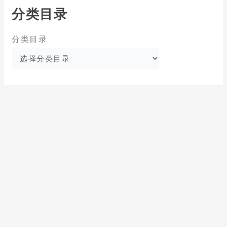
分类目录
分类目录