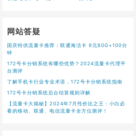
网站答疑
国庆特供流量卡推荐：联通海洁卡 9元80G+100分
钟
172号卡分销系统有哪些优势？2024流量卡代理平
台测评
了解手机卡行业专业术语，172号卡分销系统指南
172号卡分销系统后台结算规则详解
【流量卡大揭秘】2024年7月性价比之王：小白必
看的移动、联通、电信流量卡全方位测评！