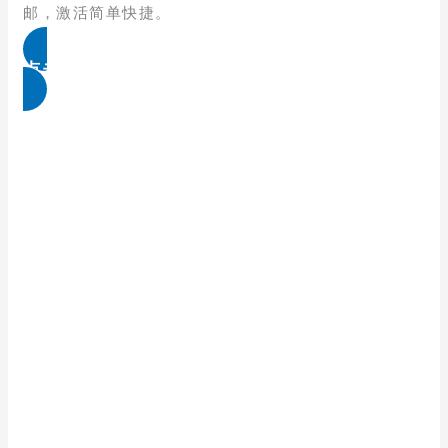
邮，激活简单快捷。
点击免费领取