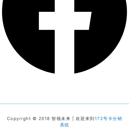
Copyright © 2018 智领未来 | 欢迎来到
172号卡分销
系统