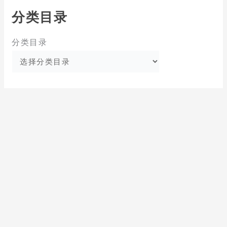
分类目录
分类目录