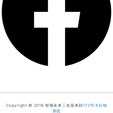
Copyright © 2018 智领未来 | 欢迎来到
172号卡分销
系统