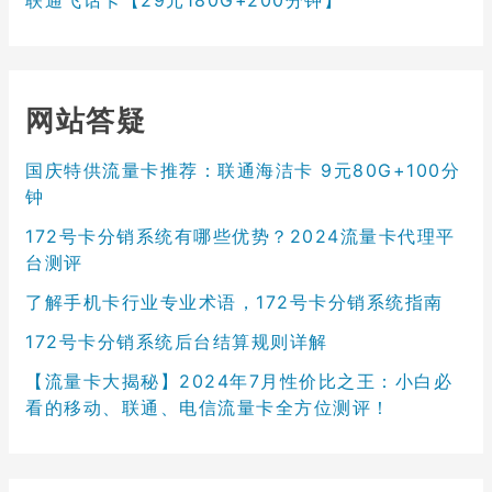
网站答疑
国庆特供流量卡推荐：联通海洁卡 9元80G+100分
钟
172号卡分销系统有哪些优势？2024流量卡代理平
台测评
了解手机卡行业专业术语，172号卡分销系统指南
172号卡分销系统后台结算规则详解
【流量卡大揭秘】2024年7月性价比之王：小白必
看的移动、联通、电信流量卡全方位测评！