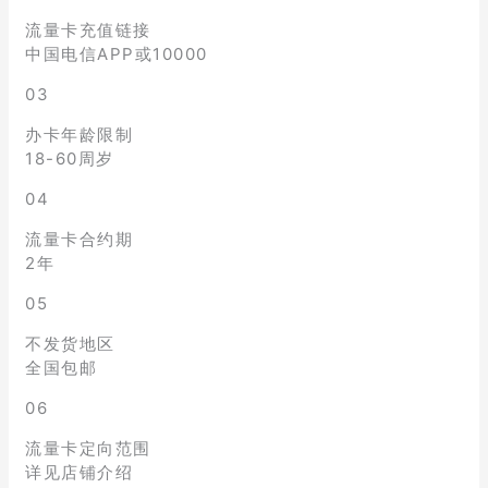
流量卡充值链接
中国电信APP或10000
03
办卡年龄限制
18-60周岁
04
流量卡合约期
2年
05
不发货地区
全国包邮
06
流量卡定向范围
详见店铺介绍