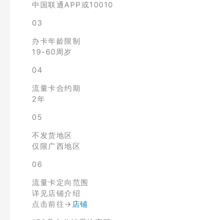
中国联通APP或10010
03
办卡年龄限制
19-60周岁
04
流量卡合约期
2年
05
不发货地区
仅限广西地区
06
流量卡定向范围
详见店铺介绍
点击前往→
店铺