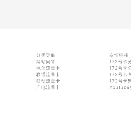
分类导航
友情链接
网站问答
172号卡
电信流量卡
172号卡
联通流量卡
172号卡
移动流量卡
172号卡
广电流量卡
Youtub