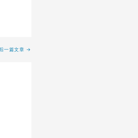
后一篇文章
→