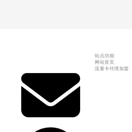
站点功能
网站首页
流量卡代理加盟