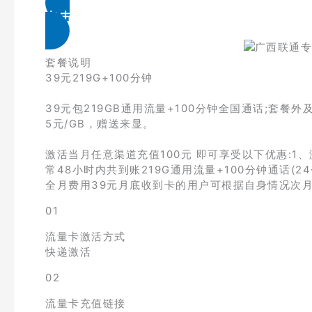
点击免费领取
套餐说明
39元219G+100分钟
39元包219GB通用流量+100分钟全国通话;套餐外
5元/GB，赠送来显。
激活当月任意渠道充值100元 即可享受以下优惠:1
常48小时内共到账219G通用流量+100分钟通话(
全月费用39元月底收到卡的用户可根据自身情况次
01
流量卡激活方式
快递激活
02
流量卡充值链接