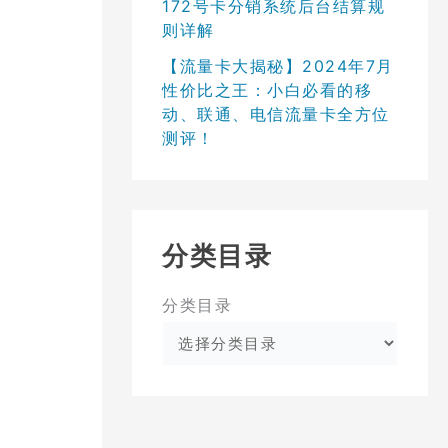
172号卡分销系统后台结算规
则详解
【流量卡大揭秘】2024年7月
性价比之王：小白必看的移
动、联通、电信流量卡全方位
测评！
分类目录
分类目录