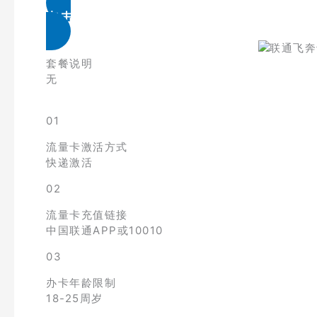
点击免费领取
套餐说明
无
01
流量卡激活方式
快递激活
02
流量卡充值链接
中国联通APP或10010
03
办卡年龄限制
18-25周岁