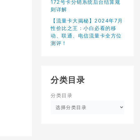
172号卡分销系统后台结算规
则详解
【流量卡大揭秘】2024年7月
性价比之王：小白必看的移
动、联通、电信流量卡全方位
测评！
分类目录
分类目录