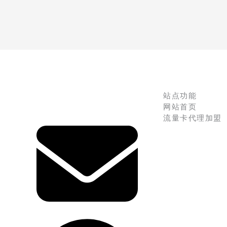
站点功能
网站首页
流量卡代理加盟