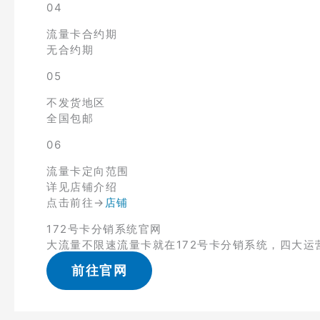
04
流量卡合约期
无合约期
05
不发货地区
全国包邮
06
流量卡定向范围
详见店铺介绍
点击前往→
店铺
172号卡分销系统官网
大流量不限速流量卡就在172号卡分销系统，四大运
前往官网