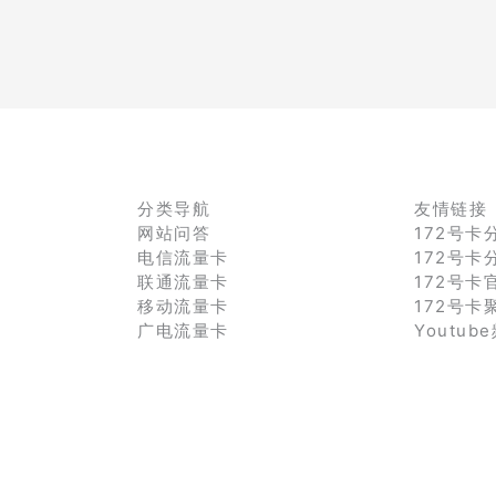
分类导航
友情链接
网站问答
172号卡
电信流量卡
172号卡
联通流量卡
172号卡
移动流量卡
172号卡
广电流量卡
Youtub