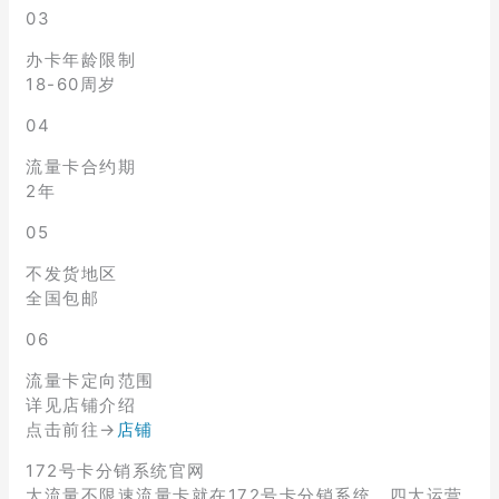
03
办卡年龄限制
18-60周岁
04
流量卡合约期
2年
05
不发货地区
全国包邮
06
流量卡定向范围
详见店铺介绍
点击前往→
店铺
172号卡分销系统官网
大流量不限速流量卡就在172号卡分销系统，四大运营