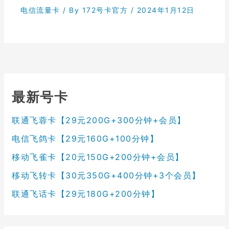
电信流量卡
/ By
172号卡官方
/
2024年1月12日
最新号卡
联通飞蓉卡【29元200G+300分钟+会员】
电信飞鸽卡【29元160G+100分钟】
移动飞雀卡【20元150G+200分钟+会员】
移动飞转卡【30元350G+400分钟+3个会员】
联通飞话卡【29元180G+200分钟】