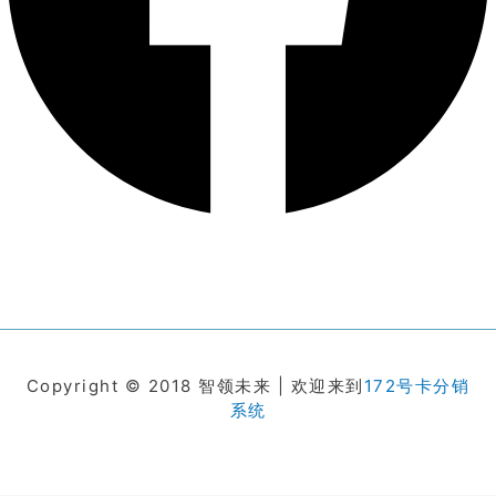
Copyright © 2018 智领未来 | 欢迎来到
172号卡分销
系统