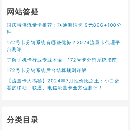
网站答疑
国庆特供流量卡推荐：联通海洁卡 9元80G+100分
钟
172号卡分销系统有哪些优势？2024流量卡代理平
台测评
了解手机卡行业专业术语，172号卡分销系统指南
172号卡分销系统后台结算规则详解
【流量卡大揭秘】2024年7月性价比之王：小白必
看的移动、联通、电信流量卡全方位测评！
分类目录