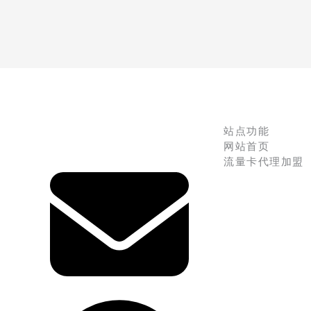
站点功能
网站首页
流量卡代理加盟