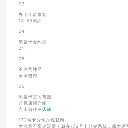
03
办卡年龄限制
18-59周岁
04
流量卡合约期
2年
05
不发货地区
全国包邮
06
流量卡定向范围
详见店铺介绍
点击前往→
店铺
172号卡分销系统官网
大流量不限速流量卡就在172号卡分销系统，四大运