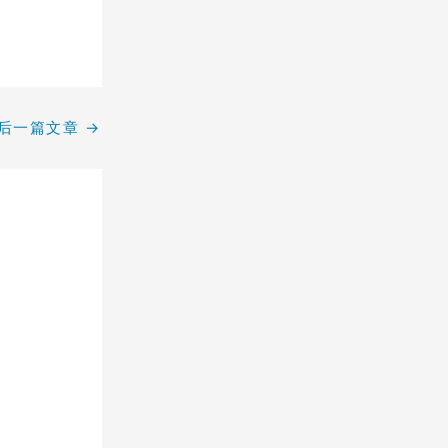
后一篇文章
→