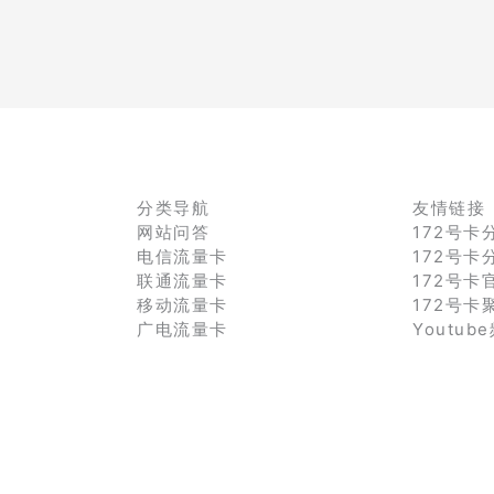
分类导航
友情链接
网站问答
172号卡
电信流量卡
172号卡
联通流量卡
172号卡
移动流量卡
172号卡
广电流量卡
Youtub