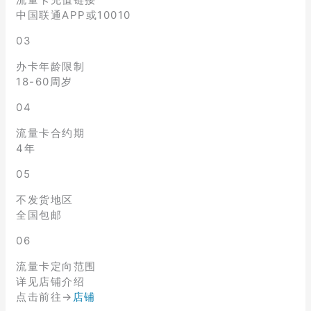
中国联通APP或10010
03
办卡年龄限制
18-60周岁
04
流量卡合约期
4年
05
不发货地区
全国包邮
06
流量卡定向范围
详见店铺介绍
点击前往→
店铺