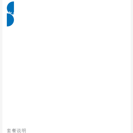
点击免费领取
套餐说明