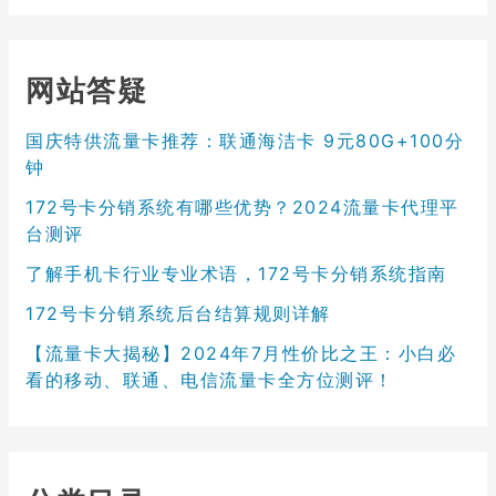
网站答疑
国庆特供流量卡推荐：联通海洁卡 9元80G+100分
钟
172号卡分销系统有哪些优势？2024流量卡代理平
台测评
了解手机卡行业专业术语，172号卡分销系统指南
172号卡分销系统后台结算规则详解
【流量卡大揭秘】2024年7月性价比之王：小白必
看的移动、联通、电信流量卡全方位测评！