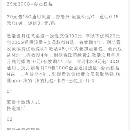
29元200G+会员权益
39元包15G通用流量，套餐外:流量5元/G，通话0.15
元/分钟，短信0.1元/条
激活当月任意渠道一次性充值100元 享以下优惠29元
包200G通用流量+会员权益N选一有效期4年，到期看
政策续费优惠说明1.激活48小时内叠加流量包、会员权
益N选一,有效期4年，到期看政策续费2.激活次月每月
月底前赠送10元(有效期4年)综上首月扣29元包130G
通用，次月起每月29包200G全国通用流量+会员权益
N选一，有效期4年，到期看政策续费会员领取路径:联
通app-我的-我的礼包-卡券-已使用-月卡
01
流量卡激活方式
快递激活
02
流量卡充值链接