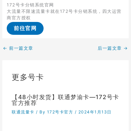
172号卡分销系统官网
大流量不限速流量卡就在172号卡分销系统，四大运营
商官方授权
前往官网
←
前一篇文章
后一篇文章
→
更多号卡
【48小时发货】联通梦渝卡—172号卡
官方推荐
联通流量卡
/ By
172号卡官方
/
2024年1月13日