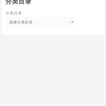
分类目录
分类目录