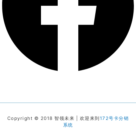
Copyright © 2018 智领未来 | 欢迎来到
172号卡分销
系统