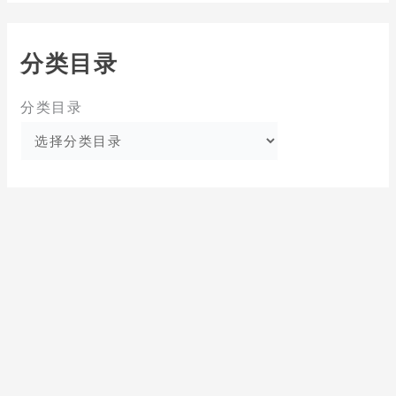
分类目录
分类目录