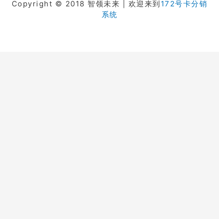
Copyright © 2018 智领未来 | 欢迎来到
172号卡分销
系统
在线客服