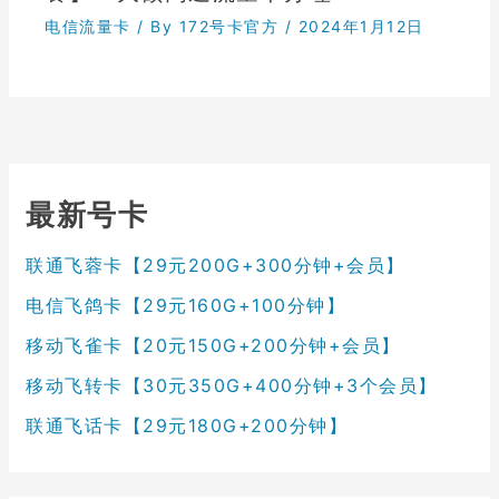
电信流量卡
/ By
172号卡官方
/
2024年1月12日
最新号卡
联通飞蓉卡【29元200G+300分钟+会员】
电信飞鸽卡【29元160G+100分钟】
移动飞雀卡【20元150G+200分钟+会员】
移动飞转卡【30元350G+400分钟+3个会员】
联通飞话卡【29元180G+200分钟】