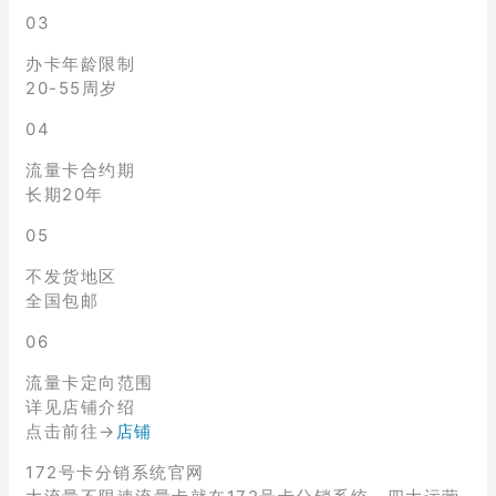
03
办卡年龄限制
20-55周岁
04
流量卡合约期
长期20年
05
不发货地区
全国包邮
06
流量卡定向范围
详见店铺介绍
点击前往→
店铺
172号卡分销系统官网