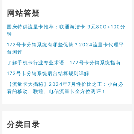
网站答疑
国庆特供流量卡推荐：联通海洁卡 9元80G+100分
钟
172号卡分销系统有哪些优势？2024流量卡代理平
台测评
了解手机卡行业专业术语，172号卡分销系统指南
172号卡分销系统后台结算规则详解
【流量卡大揭秘】2024年7月性价比之王：小白必
看的移动、联通、电信流量卡全方位测评！
分类目录