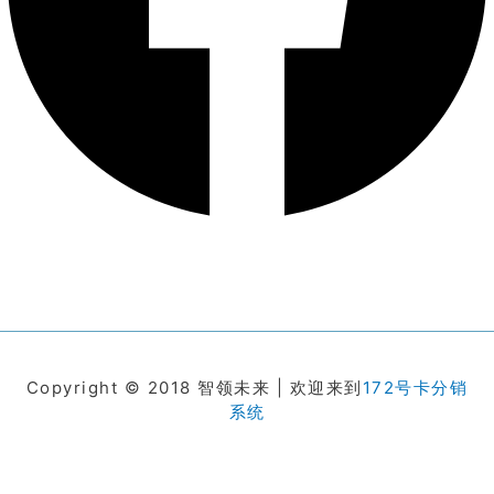
Copyright © 2018 智领未来 | 欢迎来到
172号卡分销
系统