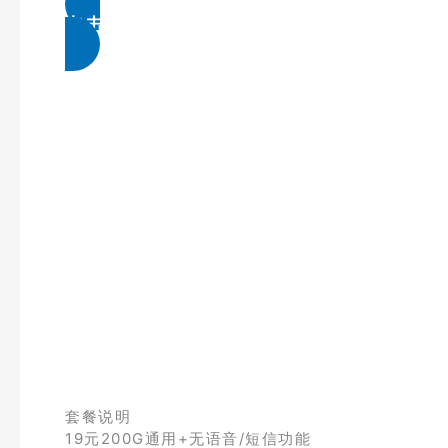
点击免费领取
套餐说明
19元200G通用+无语音/短信功能