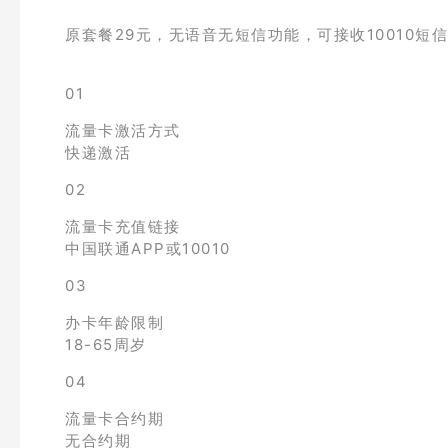
原套餐29元，无语音无短信功能，可接收10010短信
01
流量卡激活方式
快递激活
02
流量卡充值链接
中国联通APP或10010
03
办卡年龄限制
18-65周岁
04
流量卡合约期
无合约期