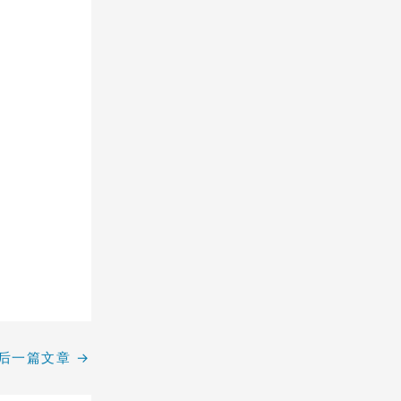
后一篇文章
→