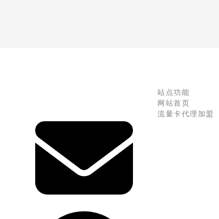
站点功能
网站首页
流量卡代理加盟