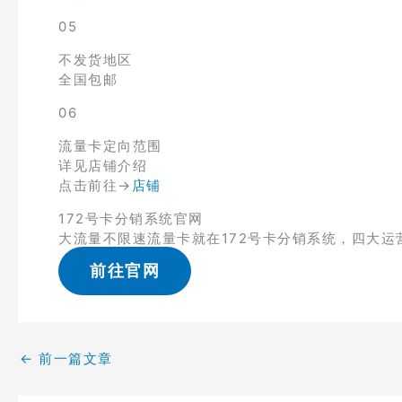
05
不发货地区
全国包邮
06
流量卡定向范围
详见店铺介绍
点击前往→
店铺
172号卡分销系统官网
大流量不限速流量卡就在172号卡分销系统，四大运
前往官网
←
前一篇文章