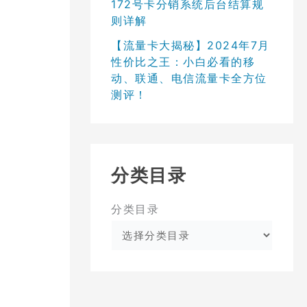
172号卡分销系统后台结算规
则详解
【流量卡大揭秘】2024年7月
性价比之王：小白必看的移
动、联通、电信流量卡全方位
测评！
分类目录
分类目录