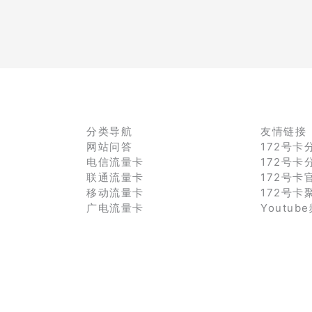
分类导航
友情链接
网站问答
172号卡
电信流量卡
172号卡
联通流量卡
172号卡
移动流量卡
172号卡
广电流量卡
Youtub