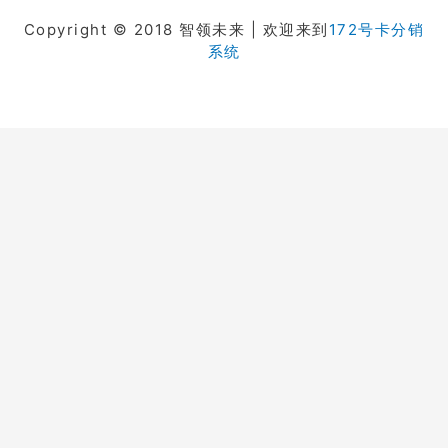
Copyright © 2018 智领未来 | 欢迎来到
172号卡分销
系统
在线客服