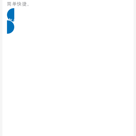
简单快捷。
点击免费领取