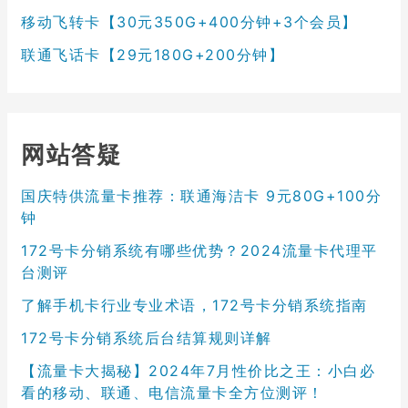
移动飞转卡【30元350G+400分钟+3个会员】
联通飞话卡【29元180G+200分钟】
网站答疑
国庆特供流量卡推荐：联通海洁卡 9元80G+100分
钟
172号卡分销系统有哪些优势？2024流量卡代理平
台测评
了解手机卡行业专业术语，172号卡分销系统指南
172号卡分销系统后台结算规则详解
【流量卡大揭秘】2024年7月性价比之王：小白必
看的移动、联通、电信流量卡全方位测评！