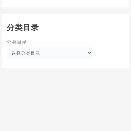
分类目录
分类目录