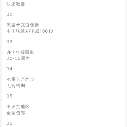
快递激活
02
流量卡充值链接
中国联通APP或10010
03
办卡年龄限制
20-55周岁
04
流量卡合约期
无合约期
05
不发货地区
全国包邮
06