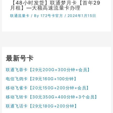
【48小时发货】联通梦月卡【首年29
月租】—大额高速流量卡办理
联通流量卡
/ By
172号卡官方
/
2024年1月15日
最新号卡
联通飞蓉卡【29元200G+300分钟+会员】
电信飞鸽卡【29元160G+100分钟】
移动飞雀卡【20元150G+200分钟+会员】
移动飞转卡【30元350G+400分钟+3个会员】
联通飞话卡【29元180G+200分钟】