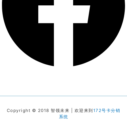
Copyright © 2018 智领未来 | 欢迎来到
172号卡分销
系统