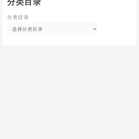
分类目录
分类目录