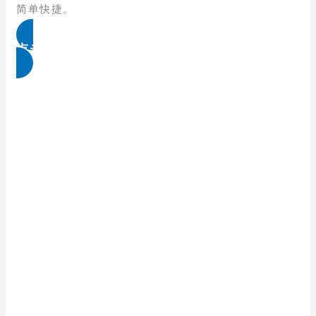
简单快捷。
点击免费领取