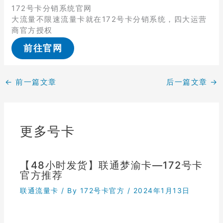
172号卡分销系统官网
大流量不限速流量卡就在172号卡分销系统，四大运营
商官方授权
前往官网
←
前一篇文章
后一篇文章
→
更多号卡
【48小时发货】联通梦渝卡—172号卡
官方推荐
联通流量卡
/ By
172号卡官方
/
2024年1月13日