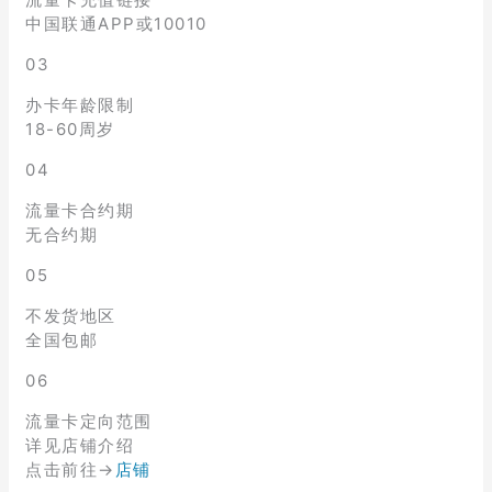
中国联通APP或10010
03
办卡年龄限制
18-60周岁
04
流量卡合约期
无合约期
05
不发货地区
全国包邮
06
流量卡定向范围
详见店铺介绍
点击前往→
店铺