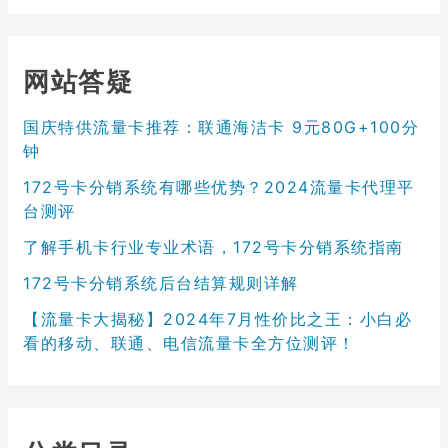
网站答疑
国庆特供流量卡推荐：联通海洁卡 9元80G+100分
钟
172号卡分销系统有哪些优势？2024流量卡代理平
台测评
了解手机卡行业专业术语，172号卡分销系统指南
172号卡分销系统后台结算规则详解
【流量卡大揭秘】2024年7月性价比之王：小白必
看的移动、联通、电信流量卡全方位测评！