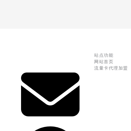
站点功能
网站首页
流量卡代理加盟