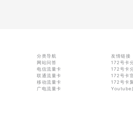
分类导航
友情链接
网站问答
172号卡
电信流量卡
172号卡
联通流量卡
172号卡
移动流量卡
172号卡
广电流量卡
Youtub