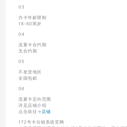
03
办卡年龄限制
18-60周岁
04
流量卡合约期
无合约期
05
不发货地区
全国包邮
06
流量卡定向范围
详见店铺介绍
点击前往→
店铺
172号卡分销系统官网