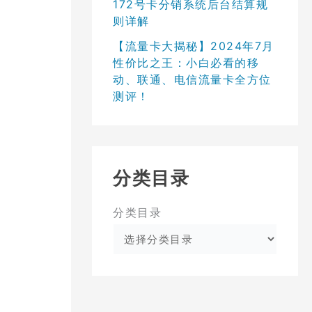
172号卡分销系统后台结算规
则详解
【流量卡大揭秘】2024年7月
性价比之王：小白必看的移
动、联通、电信流量卡全方位
测评！
分类目录
分类目录