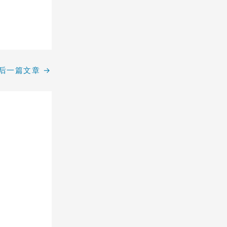
后一篇文章
→