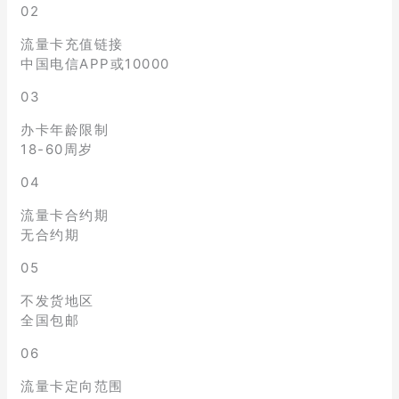
02
流量卡充值链接
中国电信APP或10000
03
办卡年龄限制
18-60周岁
04
流量卡合约期
无合约期
05
不发货地区
全国包邮
06
流量卡定向范围