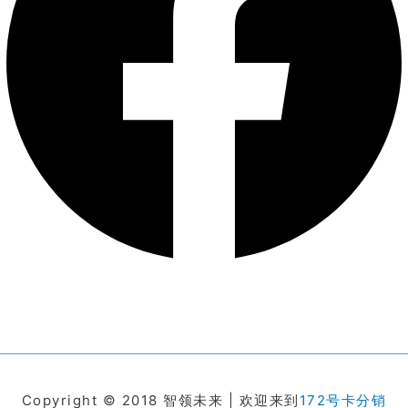
Copyright © 2018 智领未来 | 欢迎来到
172号卡分销