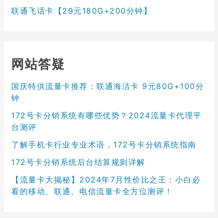
联通飞话卡【29元180G+200分钟】
网站答疑
国庆特供流量卡推荐：联通海洁卡 9元80G+100分
钟
172号卡分销系统有哪些优势？2024流量卡代理平
台测评
了解手机卡行业专业术语，172号卡分销系统指南
172号卡分销系统后台结算规则详解
【流量卡大揭秘】2024年7月性价比之王：小白必
看的移动、联通、电信流量卡全方位测评！