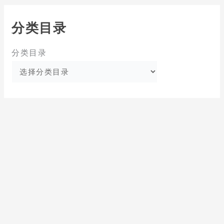
分类目录
分类目录