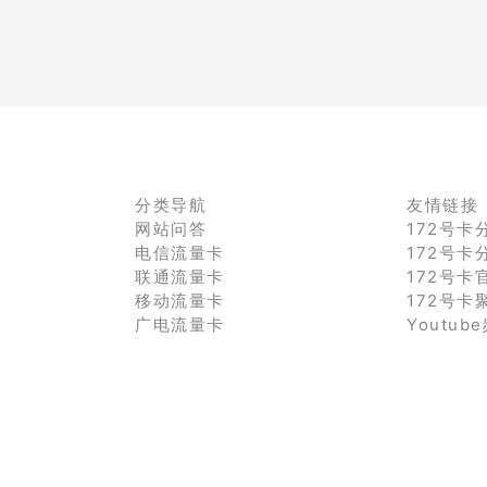
分类导航
友情链接
网站问答
172号卡
电信流量卡
172号卡
联通流量卡
172号卡
移动流量卡
172号卡
广电流量卡
Youtub