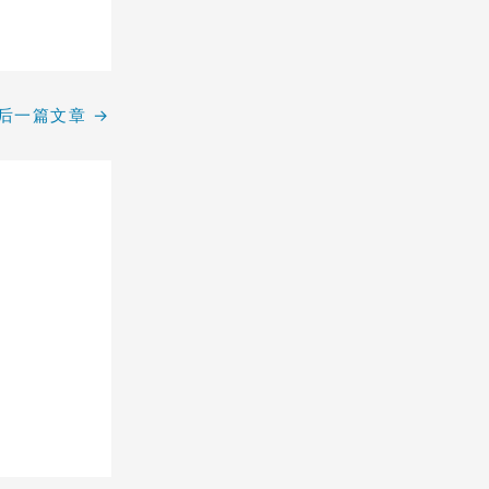
后一篇文章
→