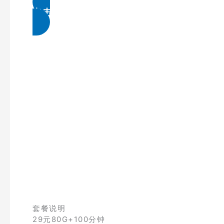
点击免费领取
套餐说明
29元80G+100分钟