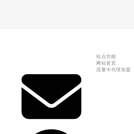
站点功能
网站首页
流量卡代理加盟