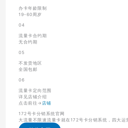
办卡年龄限制
19-60周岁
04
流量卡合约期
无合约期
05
不发货地区
全国包邮
06
流量卡定向范围
详见店铺介绍
点击前往→
店铺
172号卡分销系统官网
大流量不限速流量卡就在172号卡分销系统，四大运