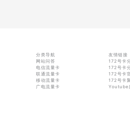
分类导航
友情链接
网站问答
172号卡
电信流量卡
172号卡
联通流量卡
172号卡
移动流量卡
172号卡
广电流量卡
Youtub