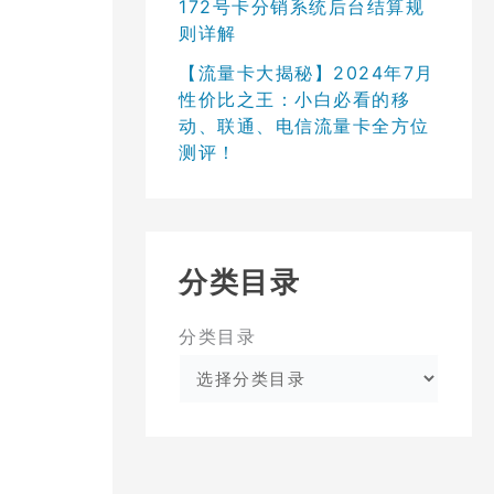
172号卡分销系统后台结算规
则详解
【流量卡大揭秘】2024年7月
性价比之王：小白必看的移
动、联通、电信流量卡全方位
测评！
分类目录
分类目录