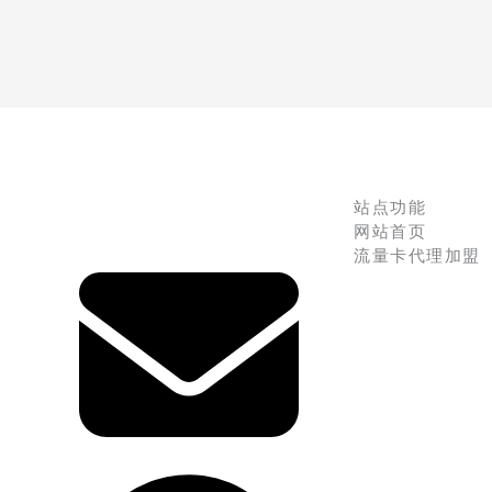
站点功能
网站首页
流量卡代理加盟