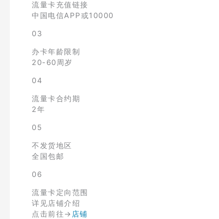
流量卡充值链接
中国电信APP或10000
03
办卡年龄限制
20-60周岁
04
流量卡合约期
2年
05
不发货地区
全国包邮
06
流量卡定向范围
详见店铺介绍
点击前往→
店铺