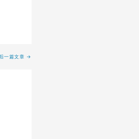
后一篇文章
→