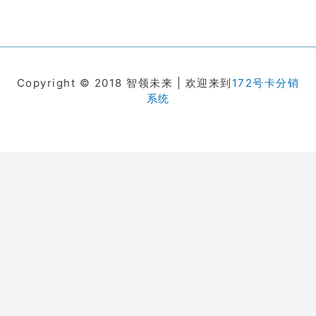
Copyright © 2018 智领未来 | 欢迎来到
172号卡分销
系统
在线客服