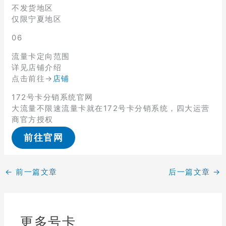
不发货地区
仅限宁夏地区
06
流量卡定向范围
详见店铺介绍
点击前往→
店铺
172号卡分销系统官网
大流量不限速流量卡就在172号卡分销系统，四大运营
商官方授权
前往官网
←
前一篇文章
后一篇文章
→
更多号卡