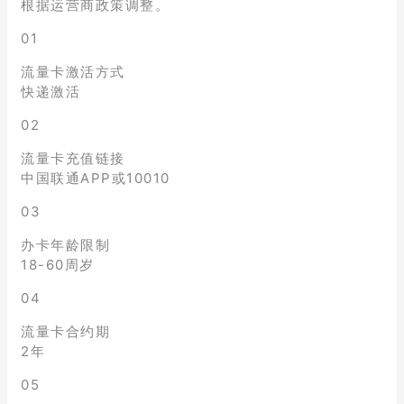
根据运营商政策调整。
01
流量卡激活方式
快递激活
02
流量卡充值链接
中国联通APP或10010
03
办卡年龄限制
18-60周岁
04
流量卡合约期
2年
05