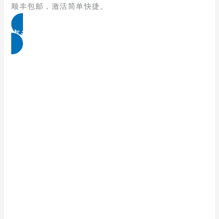
顺丰包邮，激活简单快捷。
点击免费领取