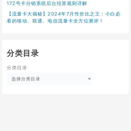
172号卡分销系统后台结算规则详解
【流量卡大揭秘】2024年7月性价比之王：小白必
看的移动、联通、电信流量卡全方位测评！
分类目录
分类目录