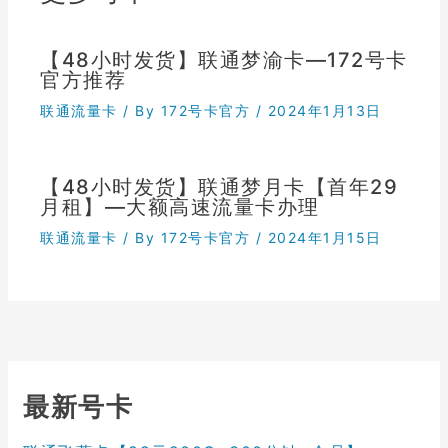
【48小时发货】联通梦渝卡—172号卡
官方推荐
联通流量卡
/ By
172号卡官方
/
2024年1月13日
【48小时发货】联通梦月卡【首年29
月租】—大额高速流量卡办理
联通流量卡
/ By
172号卡官方
/
2024年1月15日
最新号卡