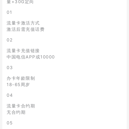
量+30G定向
01
流量卡激活方式
激活后需充值话费
02
流量卡充值链接
中国电信APP或10000
03
办卡年龄限制
18-65周岁
04
流量卡合约期
无合约期
05