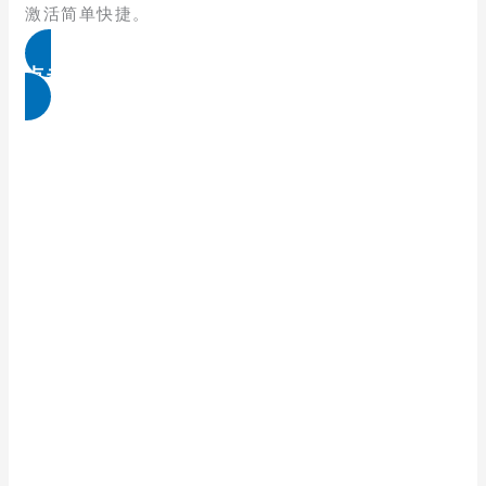
激活简单快捷。
点击免费领取