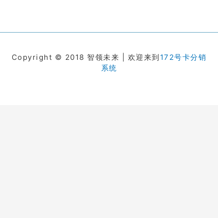
Copyright © 2018 智领未来 | 欢迎来到
172号卡分销
系统
在线客服