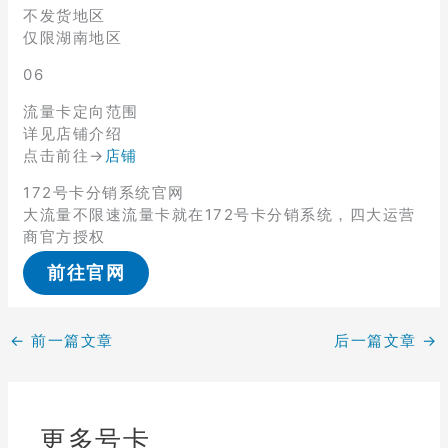
不发货地区
仅限湖南地区
06
流量卡定向范围
详见店铺介绍
点击前往→
店铺
172号卡分销系统官网
大流量不限速流量卡就在172号卡分销系统，四大运营
商官方授权
前往官网
←
前一篇文章
后一篇文章
→
更多号卡