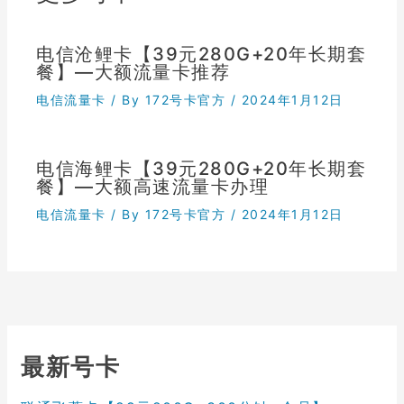
电信沧鲤卡【39元280G+20年长期套
餐】—大额流量卡推荐
电信流量卡
/ By
172号卡官方
/
2024年1月12日
电信海鲤卡【39元280G+20年长期套
餐】—大额高速流量卡办理
电信流量卡
/ By
172号卡官方
/
2024年1月12日
最新号卡