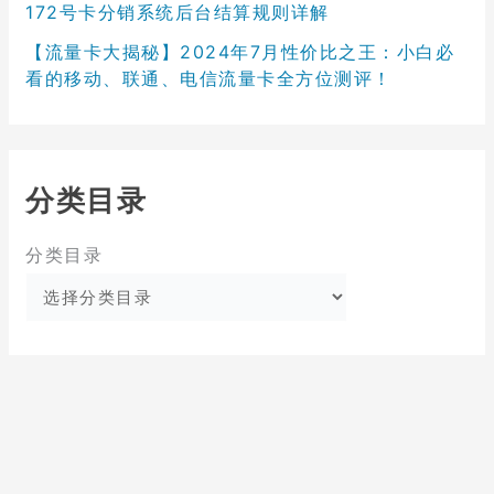
172号卡分销系统后台结算规则详解
【流量卡大揭秘】2024年7月性价比之王：小白必
看的移动、联通、电信流量卡全方位测评！
分类目录
分类目录