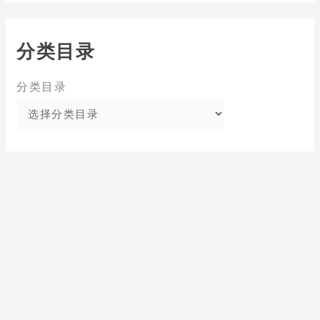
分类目录
分类目录