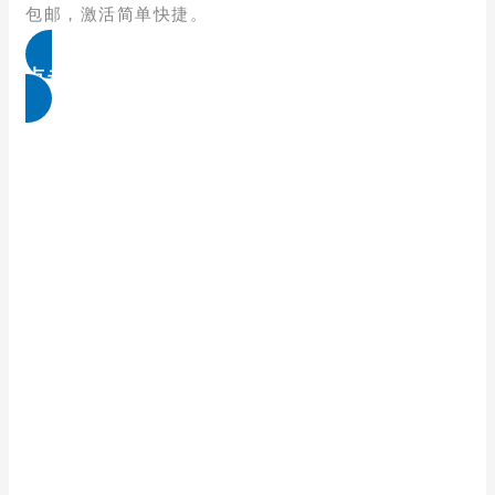
包邮，激活简单快捷。
点击免费领取