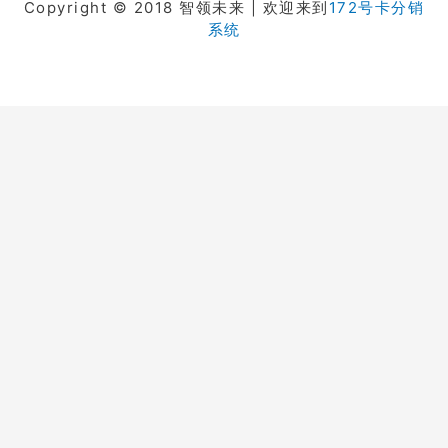
Copyright © 2018 智领未来 | 欢迎来到
172号卡分销
系统
在线客服