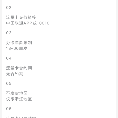
02
流量卡充值链接
中国联通APP或10010
03
办卡年龄限制
18-60周岁
04
流量卡合约期
无合约期
05
不发货地区
仅限浙江地区
06