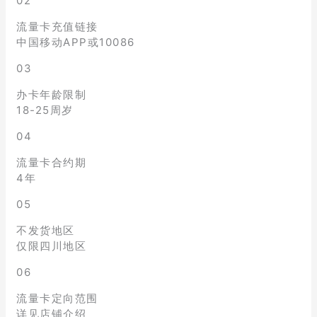
02
流量卡充值链接
中国移动APP或10086
03
办卡年龄限制
18-25周岁
04
流量卡合约期
4年
05
不发货地区
仅限四川地区
06
流量卡定向范围
详见店铺介绍