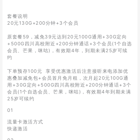
套餐说明
20元130G+200分钟+3个会员
原套餐59，减免39元达到20元100G通用+30G定向
+500G四川高校附近+200分钟通话+3个会员(1个自选
会员、芒果，咪咕)，有效期4年，到期未满25岁可续
约
下单预存100元 享受优惠激活后注意接听来电添加优
惠叠加减免包+会员首月免月租，次月起20元100G通
用+30G定向+500G四川高校附近+200分钟通话+3个
会员(1个自选会员、芒果，咪咕)，有效期4年到期未满
25岁可续约
01
流量卡激活方式
快递激活