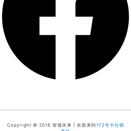
Copyright © 2018 智领未来 | 欢迎来到
172号卡分销