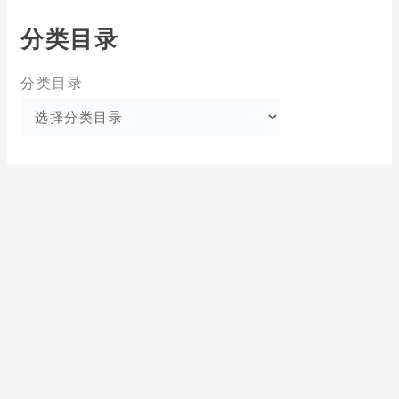
分类目录
分类目录