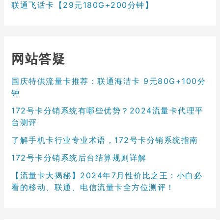
联通飞话卡【29元180G+200分钟】
网站答疑
国庆特供流量卡推荐：联通海洁卡 9元80G+100分
钟
172号卡分销系统有哪些优势？2024流量卡代理平
台测评
了解手机卡行业专业术语，172号卡分销系统指南
172号卡分销系统后台结算规则详解
【流量卡大揭秘】2024年7月性价比之王：小白必
看的移动、联通、电信流量卡全方位测评！