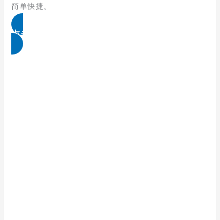
简单快捷。
点击免费领取