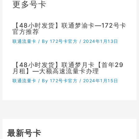
更多号卡
【48小时发货】联通梦渝卡—172号卡
官方推荐
联通流量卡
/ By
172号卡官方
/
2024年1月13日
【48小时发货】联通梦月卡【首年29
月租】—大额高速流量卡办理
联通流量卡
/ By
172号卡官方
/
2024年1月15日
最新号卡