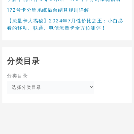
172号卡分销系统后台结算规则详解
【流量卡大揭秘】2024年7月性价比之王：小白必
看的移动、联通、电信流量卡全方位测评！
分类目录
分类目录