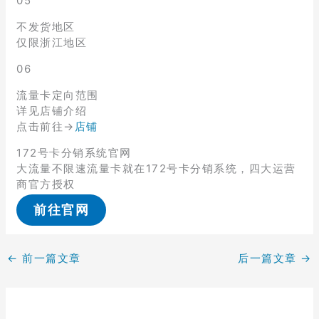
05
不发货地区
仅限浙江地区
06
流量卡定向范围
详见店铺介绍
点击前往→
店铺
172号卡分销系统官网
大流量不限速流量卡就在172号卡分销系统，四大运营
商官方授权
前往官网
←
前一篇文章
后一篇文章
→