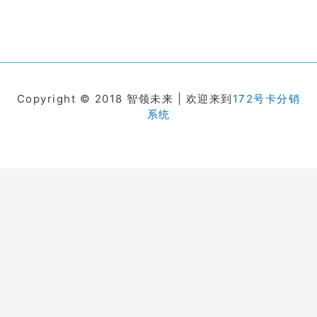
Copyright © 2018 智领未来 | 欢迎来到
172号卡分销
系统
在线客服