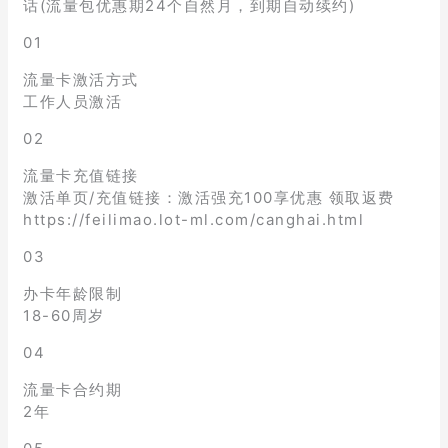
话(流量包优惠期24个自然月，到期自动续约)
01
流量卡激活方式
工作人员激活
02
流量卡充值链接
激活单页/充值链接：激活强充100享优惠 领取返费
https://feilimao.lot-ml.com/canghai.html
03
办卡年龄限制
18-60周岁
04
流量卡合约期
2年