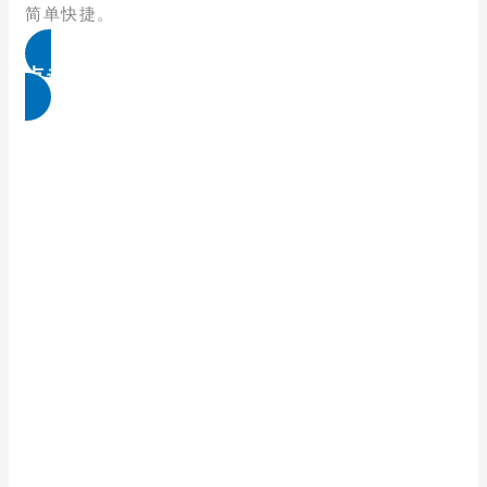
简单快捷。
点击免费领取