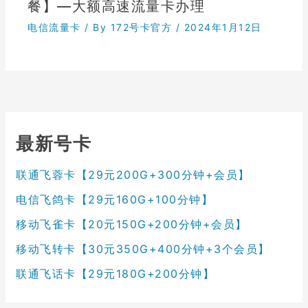
餐】—大额高速流量卡办理
电信流量卡
/ By
172号卡官方
/
2024年1月12日
最新号卡
联通飞蓉卡【29元200G+300分钟+会员】
电信飞鸽卡【29元160G+100分钟】
移动飞雀卡【20元150G+200分钟+会员】
移动飞转卡【30元350G+400分钟+3个会员】
联通飞话卡【29元180G+200分钟】