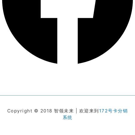
Copyright © 2018 智领未来 | 欢迎来到
172号卡分销
系统