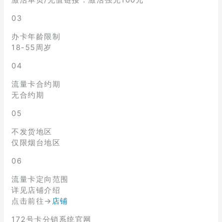
03
办卡年龄限制
18-55周岁
04
流量卡合约期
无合约期
05
不发货地区
仅限烟台地区
06
流量卡定向范围
详见店铺介绍
点击前往→
店铺
172号卡分销系统官网