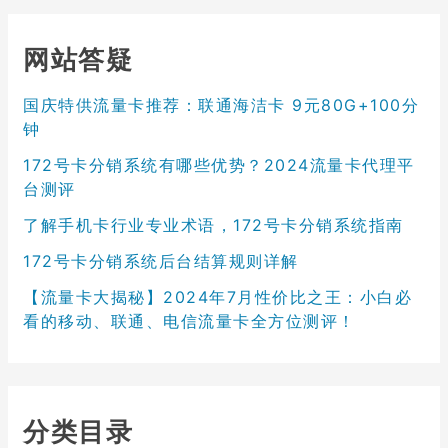
网站答疑
国庆特供流量卡推荐：联通海洁卡 9元80G+100分
钟
172号卡分销系统有哪些优势？2024流量卡代理平
台测评
了解手机卡行业专业术语，172号卡分销系统指南
172号卡分销系统后台结算规则详解
【流量卡大揭秘】2024年7月性价比之王：小白必
看的移动、联通、电信流量卡全方位测评！
分类目录