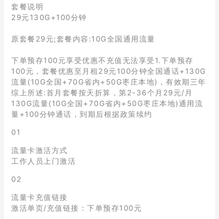
套餐说明
29元130G+100分钟
原套餐29元;套餐内容:10G全国通用流量
下单预存100元享受优惠不充值无法享受1.下单预存
100元，套餐优惠至月租29元100分钟全国通话+130G
流量(10G全国+70G省内+50G枣庄本地)，有效期三年
综上所述:首月套餐按天折算，第2-36个月29元/月
130G流量(10G全国+70G省内+50G枣庄本地)通用流
量+100分钟通话，到期后根据政策续约
01
流量卡激活方式
工作人员上门激活
02
流量卡充值链接
激活单页/充值链接：下单预存100元