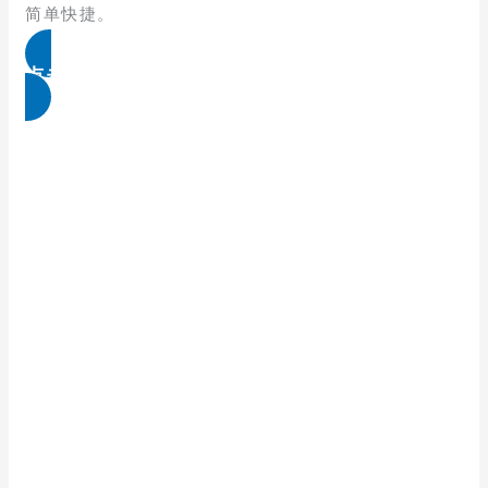
简单快捷。
点击免费领取