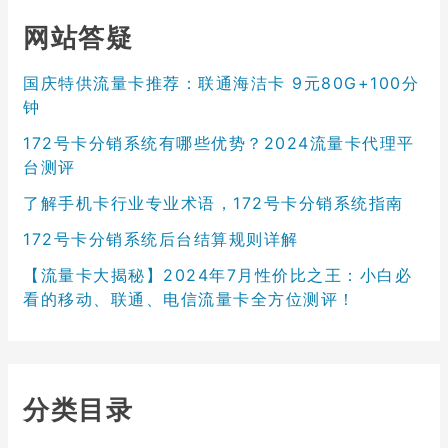
网站答疑
国庆特供流量卡推荐：联通海洁卡 9元80G+100分
钟
172号卡分销系统有哪些优势？2024流量卡代理平
台测评
了解手机卡行业专业术语，172号卡分销系统指南
172号卡分销系统后台结算规则详解
【流量卡大揭秘】2024年7月性价比之王：小白必
看的移动、联通、电信流量卡全方位测评！
分类目录