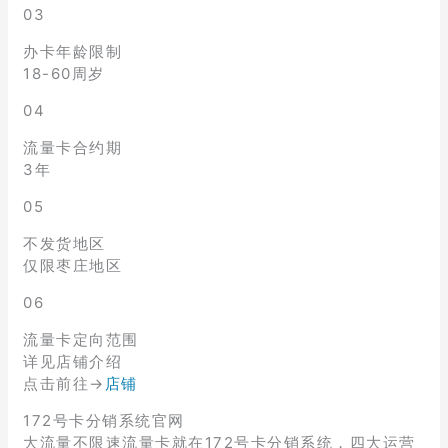
03
办卡年龄限制
18-60周岁
04
流量卡合约期
3年
05
不发货地区
仅限枣庄地区
06
流量卡定向范围
详见店铺介绍
点击前往→
店铺
172号卡分销系统官网
大流量不限速流量卡就在172号卡分销系统，四大运营