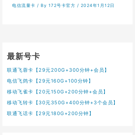
电信流量卡
/ By
172号卡官方
/
2024年1月12日
最新号卡
联通飞蓉卡【29元200G+300分钟+会员】
电信飞鸽卡【29元160G+100分钟】
移动飞雀卡【20元150G+200分钟+会员】
移动飞转卡【30元350G+400分钟+3个会员】
联通飞话卡【29元180G+200分钟】