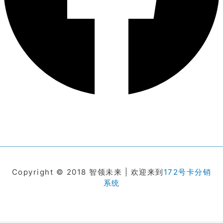
Copyright © 2018 智领未来 | 欢迎来到
172号卡分销
系统