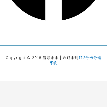
Copyright © 2018 智领未来 | 欢迎来到
172号卡分销
系统
在线客服