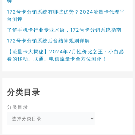
钟
172号卡分销系统有哪些优势？2024流量卡代理平
台测评
了解手机卡行业专业术语，172号卡分销系统指南
172号卡分销系统后台结算规则详解
【流量卡大揭秘】2024年7月性价比之王：小白必
看的移动、联通、电信流量卡全方位测评！
分类目录
分类目录