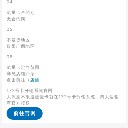
04
流量卡合约期
无合约期
05
不发货地区
仅限广西地区
06
流量卡定向范围
详见店铺介绍
点击前往→
店铺
172号卡分销系统官网
大流量不限速流量卡就在172号卡分销系统，四大运营
商官方授权
前往官网