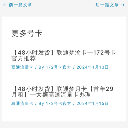
←
前一篇文章
后一篇文章
→
更多号卡
【48小时发货】联通梦渝卡—172号卡
官方推荐
联通流量卡
/ By
172号卡官方
/
2024年1月13日
【48小时发货】联通梦月卡【首年29
月租】—大额高速流量卡办理
联通流量卡
/ By
172号卡官方
/
2024年1月15日