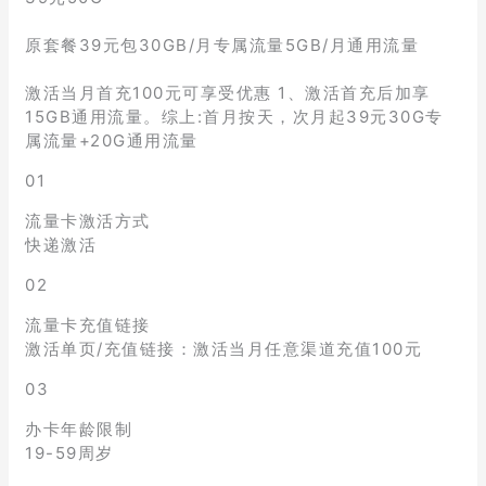
原套餐39元包30GB/月专属流量5GB/月通用流量
激活当月首充100元可享受优惠 1、激活首充后加享
15GB通用流量。综上:首月按天，次月起39元30G专
属流量+20G通用流量
01
流量卡激活方式
快递激活
02
流量卡充值链接
激活单页/充值链接：激活当月任意渠道充值100元
03
办卡年龄限制
19-59周岁