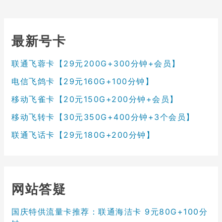
最新号卡
联通飞蓉卡【29元200G+300分钟+会员】
电信飞鸽卡【29元160G+100分钟】
移动飞雀卡【20元150G+200分钟+会员】
移动飞转卡【30元350G+400分钟+3个会员】
联通飞话卡【29元180G+200分钟】
网站答疑
国庆特供流量卡推荐：联通海洁卡 9元80G+100分