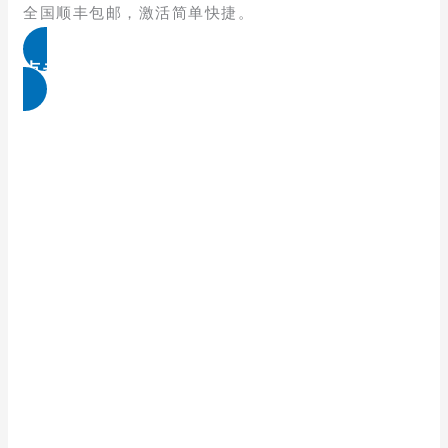
全国顺丰包邮，激活简单快捷。
点击免费领取