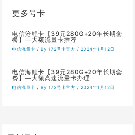
更多号卡
电信沧鲤卡【39元280G+20年长期套
餐】—大额流量卡推荐
电信流量卡
/ By
172号卡官方
/
2024年1月12日
电信海鲤卡【39元280G+20年长期套
餐】—大额高速流量卡办理
电信流量卡
/ By
172号卡官方
/
2024年1月12日