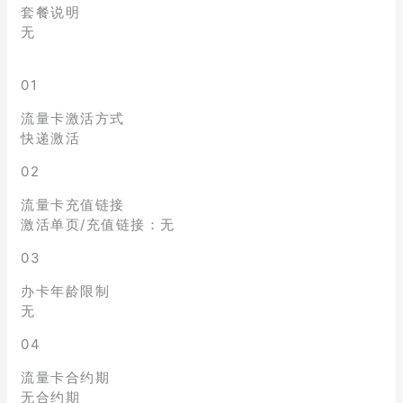
套餐说明
无
01
流量卡激活方式
快递激活
02
流量卡充值链接
激活单页/充值链接：无
03
办卡年龄限制
无
04
流量卡合约期
无合约期