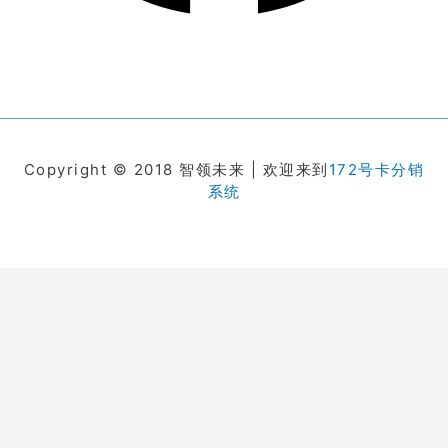
Copyright © 2018 智领未来 | 欢迎来到
172号卡分销
系统
在线客服