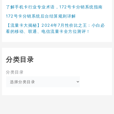
了解手机卡行业专业术语，172号卡分销系统指南
172号卡分销系统后台结算规则详解
【流量卡大揭秘】2024年7月性价比之王：小白必
看的移动、联通、电信流量卡全方位测评！
分类目录
分类目录