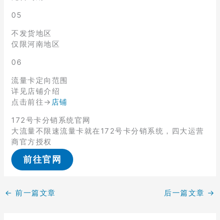
05
不发货地区
仅限河南地区
06
流量卡定向范围
详见店铺介绍
点击前往→
店铺
172号卡分销系统官网
大流量不限速流量卡就在172号卡分销系统，四大运营
商官方授权
前往官网
←
前一篇文章
后一篇文章
→