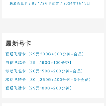
联通流量卡
/ By
172号卡官方
/
2024年1月15日
最新号卡
联通飞蓉卡【29元200G+300分钟+会员】
电信飞鸽卡【29元160G+100分钟】
移动飞雀卡【20元150G+200分钟+会员】
移动飞转卡【30元350G+400分钟+3个会员】
联通飞话卡【29元180G+200分钟】