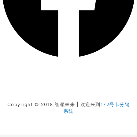
Copyright © 2018 智领未来 | 欢迎来到
172号卡分销
系统