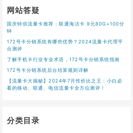
网站答疑
国庆特供流量卡推荐：联通海洁卡 9元80G+100分
钟
172号卡分销系统有哪些优势？2024流量卡代理平
台测评
了解手机卡行业专业术语，172号卡分销系统指南
172号卡分销系统后台结算规则详解
【流量卡大揭秘】2024年7月性价比之王：小白必
看的移动、联通、电信流量卡全方位测评！
分类目录