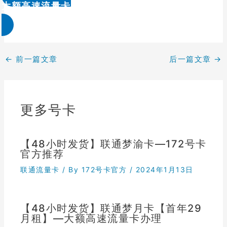
大额高速流量卡办理 & 流量卡代理加盟
←
前一篇文章
后一篇文章
→
更多号卡
【48小时发货】联通梦渝卡—172号卡
官方推荐
联通流量卡
/ By
172号卡官方
/
2024年1月13日
【48小时发货】联通梦月卡【首年29
月租】—大额高速流量卡办理