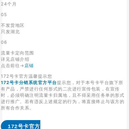
24个月
05
不发货地区
只发湖北
06
流量卡定向范围
详见店铺介绍
点击前往→
店铺
172号卡官方温馨提示您
172号卡分销系统官方平台
提示您，对于本号卡平台旗下所
有产品，严禁进行任何形式的二次进行宣传包装，在宣传
时，必须明确注明流量卡归属地，且不得采用任务单的形式
进行推广。若有违反上述规定的行为，将直接终止与该方的
所有合作关系。
172号卡官方