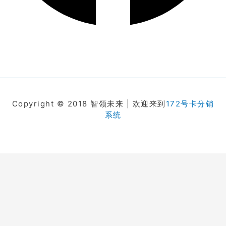
Copyright © 2018 智领未来 | 欢迎来到
172号卡分销
系统
在线客服