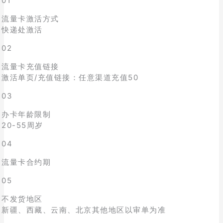
01
流量卡激活方式
快递处激活
02
流量卡充值链接
激活单页/充值链接：任意渠道充值50
03
办卡年龄限制
20-55周岁
04
流量卡合约期
05
不发货地区
新疆、西藏、云南、北京其他地区以审单为准