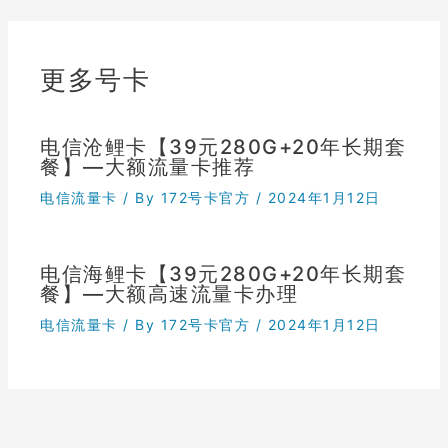
更多号卡
电信沧鲤卡【39元280G+20年长期套
餐】—大额流量卡推荐
电信流量卡
/ By
172号卡官方
/
2024年1月12日
电信海鲤卡【39元280G+20年长期套
餐】—大额高速流量卡办理
电信流量卡
/ By
172号卡官方
/
2024年1月12日