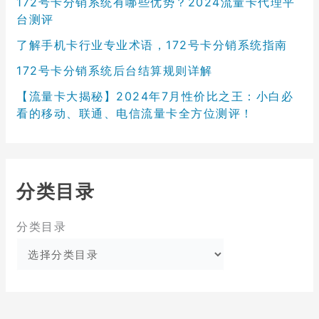
172号卡分销系统有哪些优势？2024流量卡代理平
台测评
了解手机卡行业专业术语，172号卡分销系统指南
172号卡分销系统后台结算规则详解
【流量卡大揭秘】2024年7月性价比之王：小白必
看的移动、联通、电信流量卡全方位测评！
分类目录
分类目录