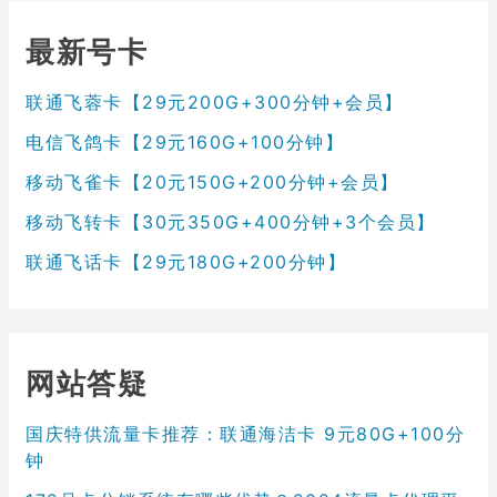
最新号卡
联通飞蓉卡【29元200G+300分钟+会员】
电信飞鸽卡【29元160G+100分钟】
移动飞雀卡【20元150G+200分钟+会员】
移动飞转卡【30元350G+400分钟+3个会员】
联通飞话卡【29元180G+200分钟】
网站答疑
国庆特供流量卡推荐：联通海洁卡 9元80G+100分
钟