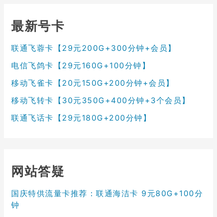
最新号卡
联通飞蓉卡【29元200G+300分钟+会员】
电信飞鸽卡【29元160G+100分钟】
移动飞雀卡【20元150G+200分钟+会员】
移动飞转卡【30元350G+400分钟+3个会员】
联通飞话卡【29元180G+200分钟】
网站答疑
国庆特供流量卡推荐：联通海洁卡 9元80G+100分
钟