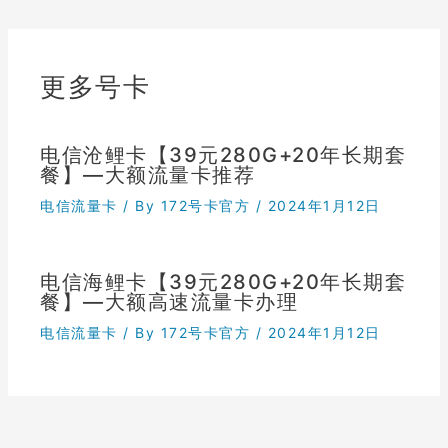
更多号卡
电信沧鲤卡【39元280G+20年长期套
餐】—大额流量卡推荐
电信流量卡
/ By
172号卡官方
/
2024年1月12日
电信海鲤卡【39元280G+20年长期套
餐】—大额高速流量卡办理
电信流量卡
/ By
172号卡官方
/
2024年1月12日