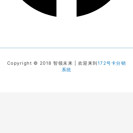
Copyright © 2018 智领未来 | 欢迎来到
172号卡分销
系统
在线客服