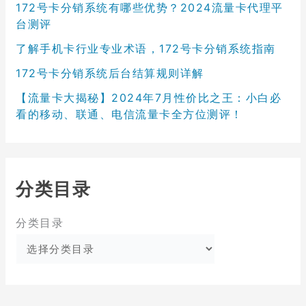
172号卡分销系统有哪些优势？2024流量卡代理平
台测评
了解手机卡行业专业术语，172号卡分销系统指南
172号卡分销系统后台结算规则详解
【流量卡大揭秘】2024年7月性价比之王：小白必
看的移动、联通、电信流量卡全方位测评！
分类目录
分类目录