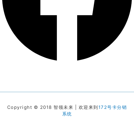
Copyright © 2018 智领未来 | 欢迎来到
172号卡分销
系统