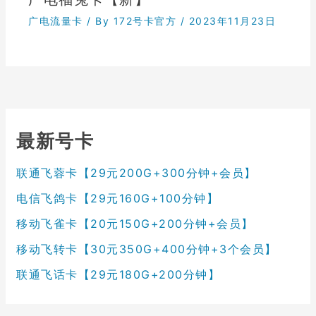
广电流量卡
/ By
172号卡官方
/
2023年11月23日
最新号卡
联通飞蓉卡【29元200G+300分钟+会员】
电信飞鸽卡【29元160G+100分钟】
移动飞雀卡【20元150G+200分钟+会员】
移动飞转卡【30元350G+400分钟+3个会员】
联通飞话卡【29元180G+200分钟】