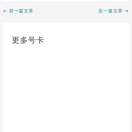
←
前一篇文章
后一篇文章
→
更多号卡