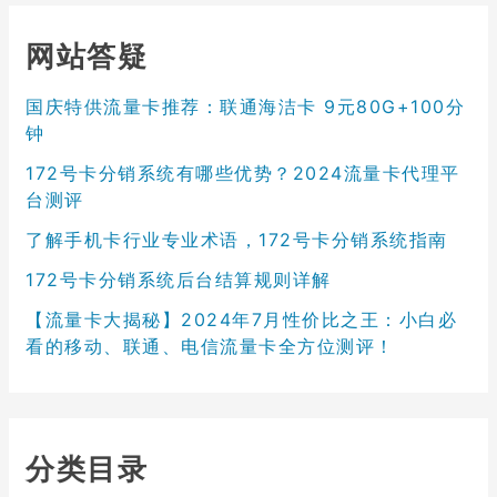
网站答疑
国庆特供流量卡推荐：联通海洁卡 9元80G+100分
钟
172号卡分销系统有哪些优势？2024流量卡代理平
台测评
了解手机卡行业专业术语，172号卡分销系统指南
172号卡分销系统后台结算规则详解
【流量卡大揭秘】2024年7月性价比之王：小白必
看的移动、联通、电信流量卡全方位测评！
分类目录