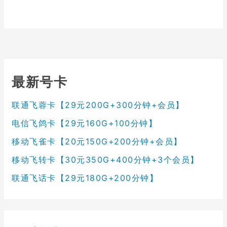
最新号卡
联通飞蓉卡【29元200G+300分钟+会员】
电信飞鸽卡【29元160G+100分钟】
移动飞雀卡【20元150G+200分钟+会员】
移动飞转卡【30元350G+400分钟+3个会员】
联通飞话卡【29元180G+200分钟】