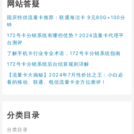
网站答疑
国庆特供流量卡推荐：联通海洁卡 9元80G+100分
钟
172号卡分销系统有哪些优势？2024流量卡代理平
台测评
了解手机卡行业专业术语，172号卡分销系统指南
172号卡分销系统后台结算规则详解
【流量卡大揭秘】2024年7月性价比之王：小白必
看的移动、联通、电信流量卡全方位测评！
分类目录
分类目录