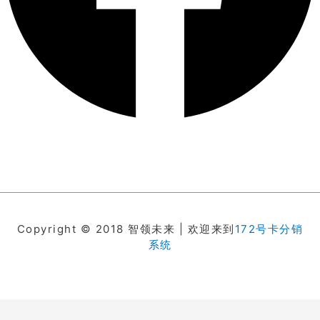
Copyright © 2018 智领未来 | 欢迎来到
172号卡分销
系统
在线客服