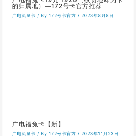
广电福兔卡19元 192G（收货地即为卡
的归属地）—172号卡官方推荐
广电流量卡
/ By
172号卡官方
/
2023年8月8日
广电福兔卡【新】
广电流量卡
/ By
172号卡官方
/
2023年11月23日