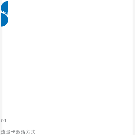
点击免费领取
01
流量卡激活方式