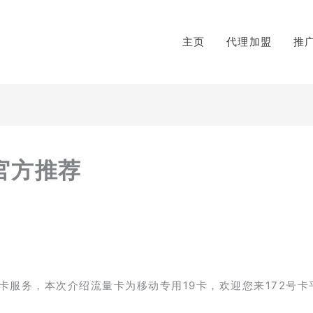
主页
代理加盟
推
官方推荐
卡服务，本次介绍流量卡为移动专用19卡，欢迎您来172号卡