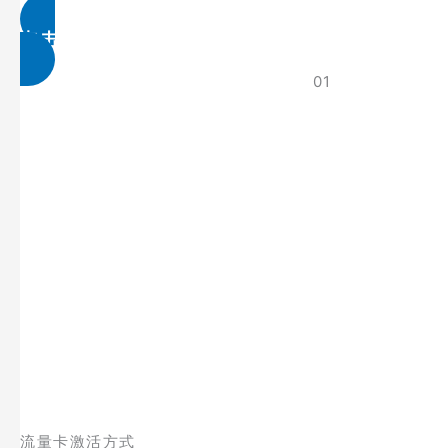
点击免费领取
01
流量卡激活方式