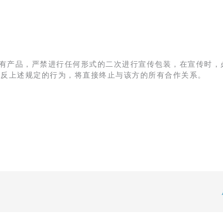
有产品，严禁进行任何形式的二次进行宣传包装，在宣传时，
违反上述规定的行为，将直接终止与该方的所有合作关系。