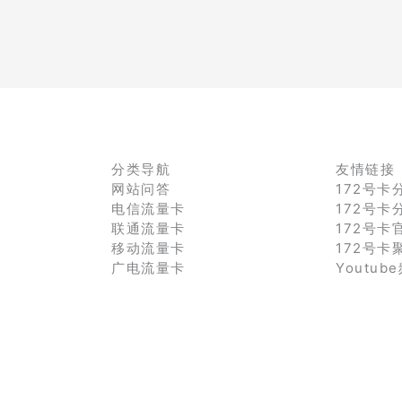
分类导航
友情链接
网站问答
172号卡
电信流量卡
172号卡
联通流量卡
172号卡
移动流量卡
172号卡
广电流量卡
Youtub