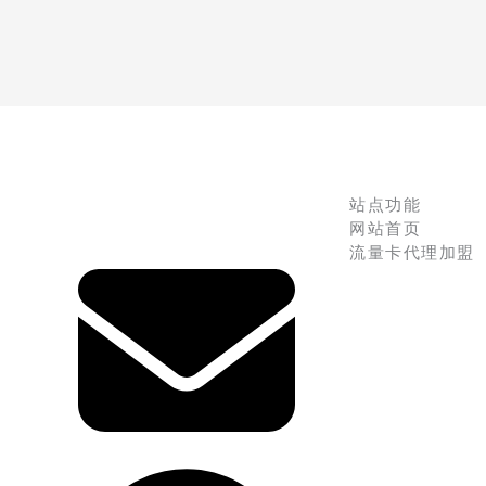
站点功能
网站首页
流量卡代理加盟