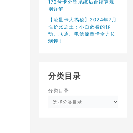
172号卡分销系统后台结算规
则详解
【流量卡大揭秘】2024年7月
性价比之王：小白必看的移
动、联通、电信流量卡全方位
测评！
分类目录
分类目录