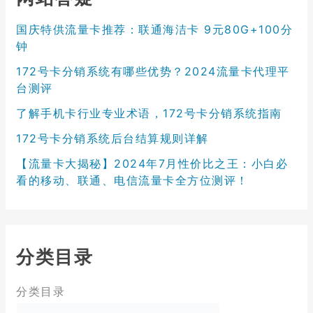
国庆特供流量卡推荐：联通海洁卡 9元80G+100分
钟
172号卡分销系统有哪些优势？2024流量卡代理平
台测评
了解手机卡行业专业术语，172号卡分销系统指南
172号卡分销系统后台结算规则详解
【流量卡大揭秘】2024年7月性价比之王：小白必
看的移动、联通、电信流量卡全方位测评！
分类目录
分类目录