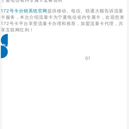
宁夏电信省内专属卡套餐说明
172号卡分销系统官网
提供移动、电信、联通大额告诉流量
卡服务，本次介绍流量卡为宁夏电信省内专属卡，欢迎您来
172号卡平台享受流量卡办理和推荐，加盟流量卡代理，共
享互联网红利！
点击免费领取
01