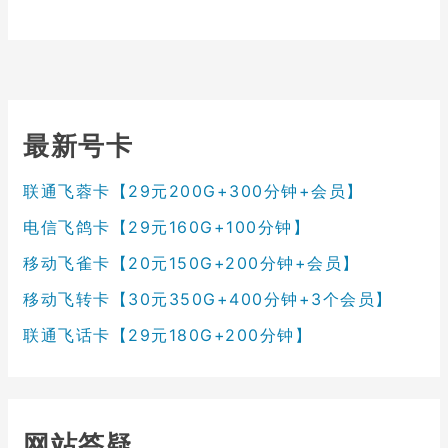
最新号卡
联通飞蓉卡【29元200G+300分钟+会员】
电信飞鸽卡【29元160G+100分钟】
移动飞雀卡【20元150G+200分钟+会员】
移动飞转卡【30元350G+400分钟+3个会员】
联通飞话卡【29元180G+200分钟】
网站答疑