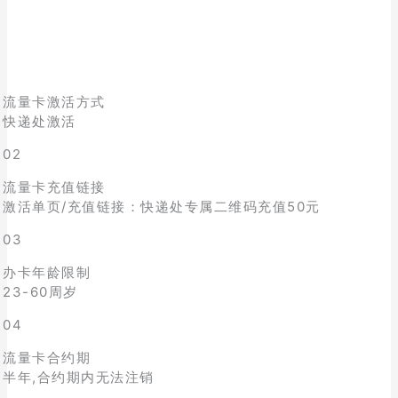
流量卡激活方式
快递处激活
02
流量卡充值链接
激活单页/充值链接：快递处专属二维码充值50元
03
办卡年龄限制
23-60周岁
04
流量卡合约期
半年,合约期内无法注销