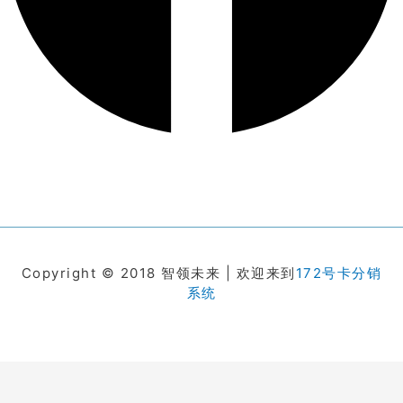
Copyright © 2018 智领未来 | 欢迎来到
172号卡分销
系统
在线客服