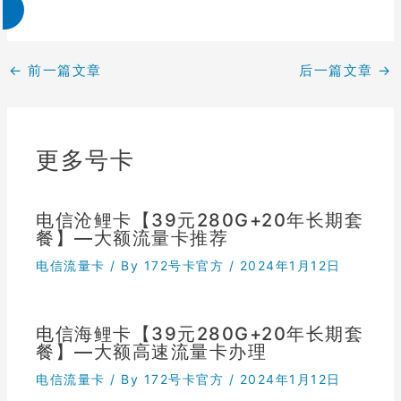
←
前一篇文章
后一篇文章
→
更多号卡
电信沧鲤卡【39元280G+20年长期套
餐】—大额流量卡推荐
电信流量卡
/ By
172号卡官方
/
2024年1月12日
电信海鲤卡【39元280G+20年长期套
餐】—大额高速流量卡办理
电信流量卡
/ By
172号卡官方
/
2024年1月12日