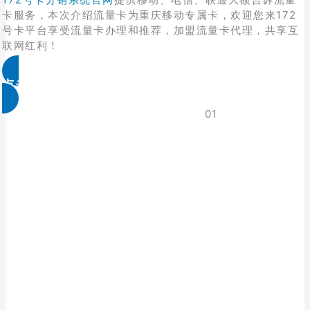
卡服务，本次介绍流量卡为重庆移动专属卡，欢迎您来172
号卡平台享受流量卡办理和推荐，加盟流量卡代理，共享互
联网红利！
点击免费领取
01