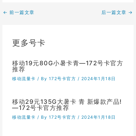
←
前一篇文章
后一篇文章
→
更多号卡
移动19元80G小暑卡青—172号卡官方
推荐
移动流量卡
/ By
172号卡官方
/
2024年1月18日
移动29元135G大暑卡 青 新爆款产品!
—172号卡官方推荐
移动流量卡
/ By
172号卡官方
/
2024年1月18日