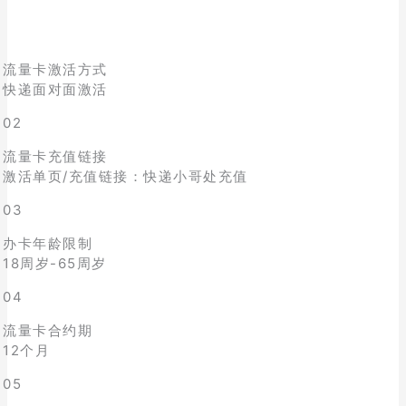
流量卡激活方式
快递面对面激活
02
流量卡充值链接
激活单页/充值链接：快递小哥处充值
03
办卡年龄限制
18周岁-65周岁
04
流量卡合约期
12个月
05