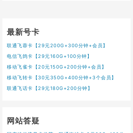
最新号卡
联通飞蓉卡【29元200G+300分钟+会员】
电信飞鸽卡【29元160G+100分钟】
移动飞雀卡【20元150G+200分钟+会员】
移动飞转卡【30元350G+400分钟+3个会员】
联通飞话卡【29元180G+200分钟】
网站答疑