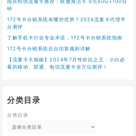
国庆特供流量卡推荐：联通海洁卡 9元80G+100分
钟
172号卡分销系统有哪些优势？2024流量卡代理平
台测评
了解手机卡行业专业术语，172号卡分销系统指南
172号卡分销系统后台结算规则详解
【流量卡大揭秘】2024年7月性价比之王：小白必
看的移动、联通、电信流量卡全方位测评！
分类目录
分类目录