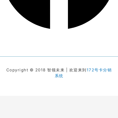
Copyright © 2018 智领未来 | 欢迎来到
172号卡分销
系统
在线客服