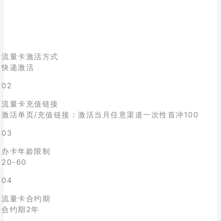
流量卡激活方式
快递激活
02
流量卡充值链接
激活单页/充值链接：激活当月任意渠道一次性首冲100
03
办卡年龄限制
20-60
04
流量卡合约期
合约期2年