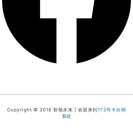
Copyright © 2018 智领未来 | 欢迎来到
172号卡分销
系统