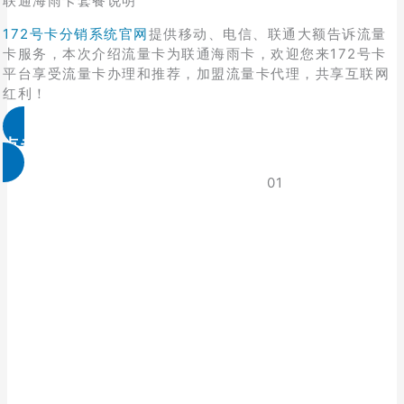
联通海雨卡套餐说明
172号卡分销系统官网
提供移动、电信、联通大额告诉流量
卡服务，本次介绍流量卡为联通海雨卡，欢迎您来172号卡
平台享受流量卡办理和推荐，加盟流量卡代理，共享互联网
红利！
点击免费领取
01