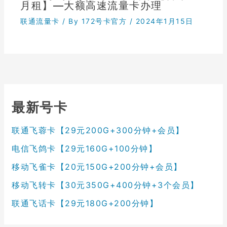
月租】—大额高速流量卡办理
联通流量卡
/ By
172号卡官方
/
2024年1月15日
最新号卡
联通飞蓉卡【29元200G+300分钟+会员】
电信飞鸽卡【29元160G+100分钟】
移动飞雀卡【20元150G+200分钟+会员】
移动飞转卡【30元350G+400分钟+3个会员】
联通飞话卡【29元180G+200分钟】