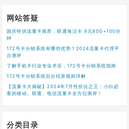
网站答疑
国庆特供流量卡推荐：联通海洁卡 9元80G+100分
钟
172号卡分销系统有哪些优势？2024流量卡代理平
台测评
了解手机卡行业专业术语，172号卡分销系统指南
172号卡分销系统后台结算规则详解
【流量卡大揭秘】2024年7月性价比之王：小白必
看的移动、联通、电信流量卡全方位测评！
分类目录