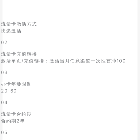
流量卡激活方式
快递激活
02
流量卡充值链接
激活单页/充值链接：激活当月任意渠道一次性首冲100
03
办卡年龄限制
20-60
04
流量卡合约期
合约期2年
05