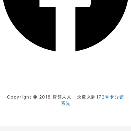
Copyright © 2018 智领未来 | 欢迎来到
172号卡分销
系统
在线客服