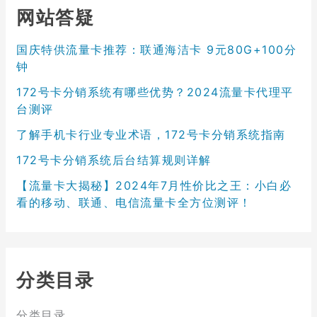
网站答疑
国庆特供流量卡推荐：联通海洁卡 9元80G+100分
钟
172号卡分销系统有哪些优势？2024流量卡代理平
台测评
了解手机卡行业专业术语，172号卡分销系统指南
172号卡分销系统后台结算规则详解
【流量卡大揭秘】2024年7月性价比之王：小白必
看的移动、联通、电信流量卡全方位测评！
分类目录
分类目录