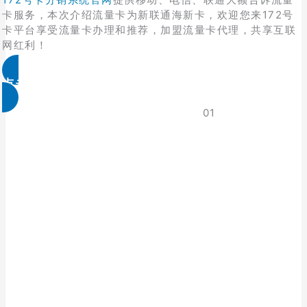
卡服务，本次介绍流量卡为新联通海新卡，欢迎您来172号
卡平台享受流量卡办理和推荐，加盟流量卡代理，共享互联
网红利！
点击免费领取
01