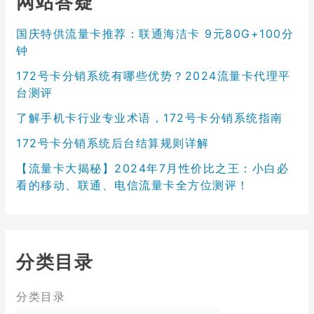
网站答疑
国庆特供流量卡推荐：联通海洁卡 9元80G+100分
钟
172号卡分销系统有哪些优势？2024流量卡代理平
台测评
了解手机卡行业专业术语，172号卡分销系统指南
172号卡分销系统后台结算规则详解
【流量卡大揭秘】2024年7月性价比之王：小白必
看的移动、联通、电信流量卡全方位测评！
分类目录
分类目录