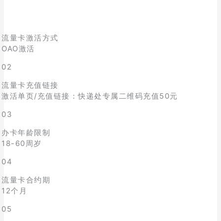
流量卡激活方式
OAO激活
02
流量卡充值链接
激活单页/充值链接：快递处专属二维码充值50元
03
办卡年龄限制
18-60周岁
04
流量卡合约期
12个月
05