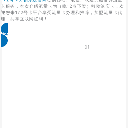
卡服务，本次介绍流量卡为（晚12点下架）移动沧庆卡，欢
迎您来172号卡平台享受流量卡办理和推荐，加盟流量卡代
理，共享互联网红利！
点击免费领取
01