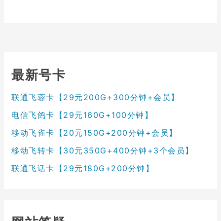
最新号卡
联通飞蓉卡【29元200G+300分钟+会员】
电信飞鸽卡【29元160G+100分钟】
移动飞雀卡【20元150G+200分钟+会员】
移动飞转卡【30元350G+400分钟+3个会员】
联通飞话卡【29元180G+200分钟】