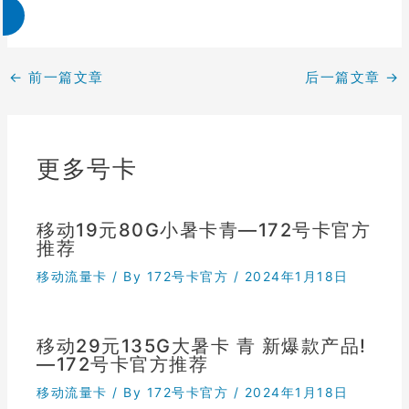
←
前一篇文章
后一篇文章
→
更多号卡
移动19元80G小暑卡青—172号卡官方
推荐
移动流量卡
/ By
172号卡官方
/
2024年1月18日
移动29元135G大暑卡 青 新爆款产品!
—172号卡官方推荐
移动流量卡
/ By
172号卡官方
/
2024年1月18日