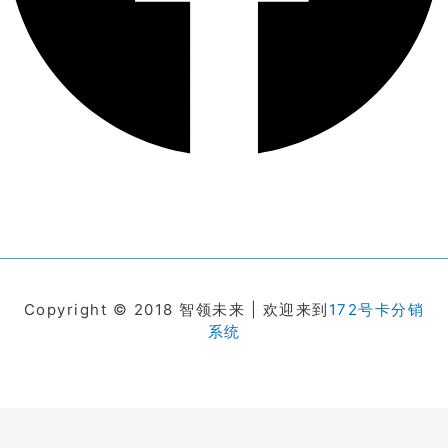
Copyright © 2018 智领未来 | 欢迎来到
172号卡分销
系统
在线客服