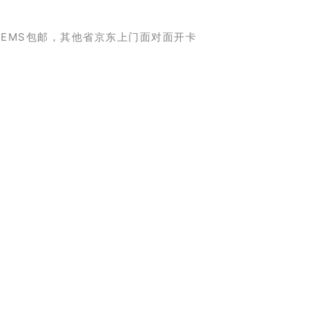
EMS包邮，其他省京东上门面对面开卡