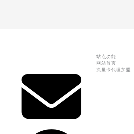
站点功能
网站首页
流量卡代理加盟