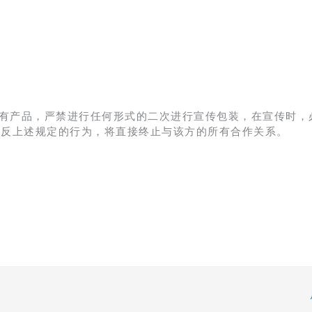
有产品，严禁进行任何形式的二次进行宣传包装，在宣传时，
违反上述规定的行为，将直接终止与该方的所有合作关系。