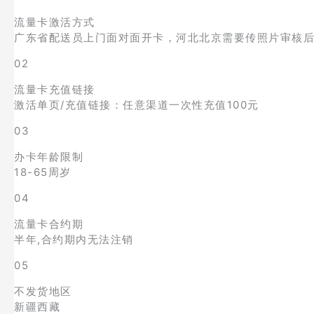
流量卡激活方式
广东省配送员上门面对面开卡，河北北京需要传照片审核后
02
流量卡充值链接
激活单页/充值链接：任意渠道一次性充值100元
03
办卡年龄限制
18-65周岁
04
流量卡合约期
半年,合约期内无法注销
05
不发货地区
新疆西藏