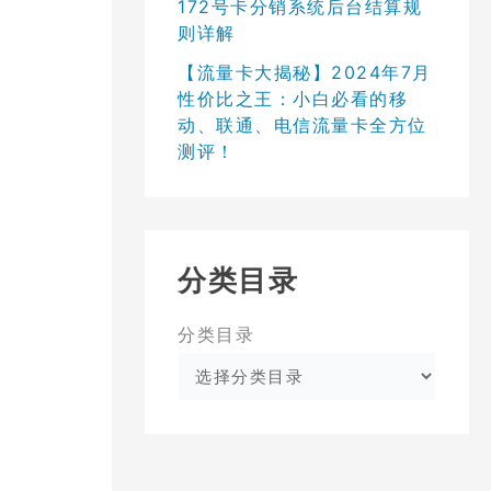
172号卡分销系统后台结算规
则详解
【流量卡大揭秘】2024年7月
性价比之王：小白必看的移
动、联通、电信流量卡全方位
测评！
分类目录
分类目录