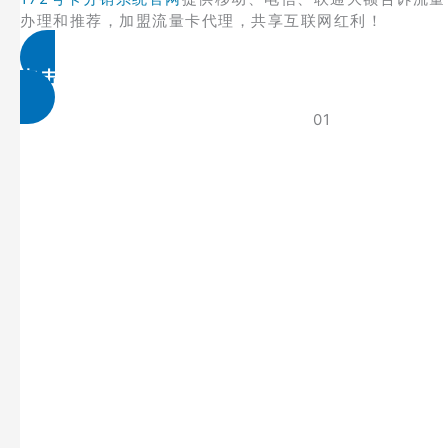
办理和推荐，加盟流量卡代理，共享互联网红利！
点击免费领取
01