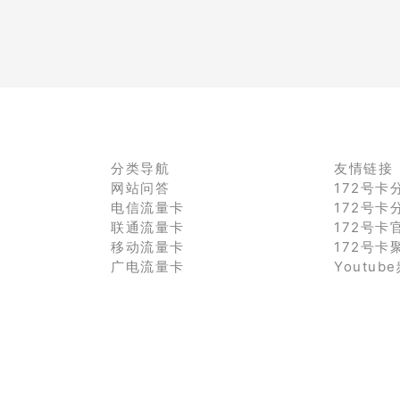
分类导航
友情链接
网站问答
172号卡
电信流量卡
172号卡
联通流量卡
172号卡
移动流量卡
172号卡
广电流量卡
Youtub