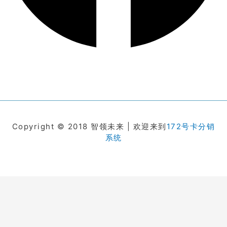
Copyright © 2018 智领未来 | 欢迎来到
172号卡分销
系统
在线客服