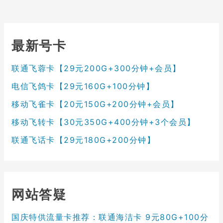
最新号卡
联通飞蓉卡【29元200G+300分钟+会员】
电信飞鸽卡【29元160G+100分钟】
移动飞雀卡【20元150G+200分钟+会员】
移动飞转卡【30元350G+400分钟+3个会员】
联通飞话卡【29元180G+200分钟】
网站答疑
国庆特供流量卡推荐：联通海洁卡 9元80G+100分