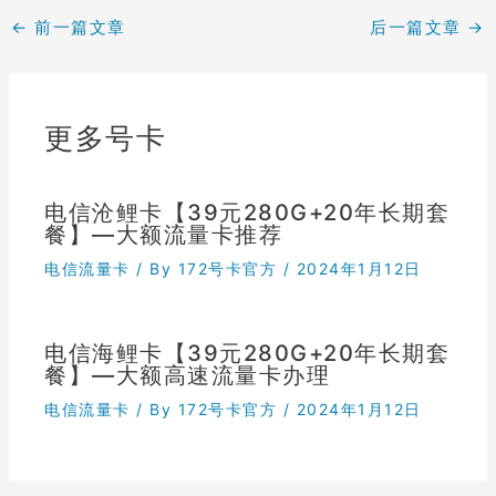
←
前一篇文章
后一篇文章
→
更多号卡
电信沧鲤卡【39元280G+20年长期套
餐】—大额流量卡推荐
电信流量卡
/ By
172号卡官方
/
2024年1月12日
电信海鲤卡【39元280G+20年长期套
餐】—大额高速流量卡办理
电信流量卡
/ By
172号卡官方
/
2024年1月12日