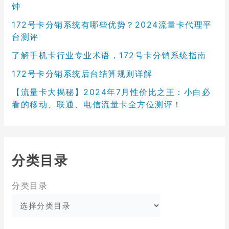
钟
172号卡分销系统有哪些优势？2024流量卡代理平
台测评
了解手机卡行业专业术语，172号卡分销系统指南
172号卡分销系统后台结算规则详解
【流量卡大揭秘】2024年7月性价比之王：小白必
看的移动、联通、电信流量卡全方位测评！
分类目录
分类目录